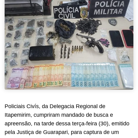
Policiais Civís, da Delegacia Regional de
Itapemirim, cumpriram mandado de busca e
apreensão, na tarde dessa terça-feira (30), emitido
pela Justiça de Guarapari, para captura de um