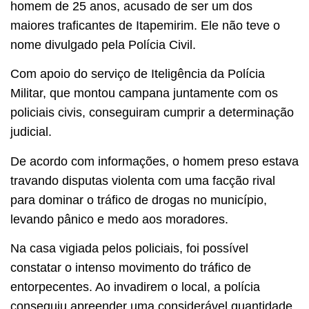
homem de 25 anos, acusado de ser um dos
maiores traficantes de Itapemirim. Ele não teve o
nome divulgado pela Polícia Civil.
Com apoio do serviço de Iteligência da Polícia
Militar, que montou campana juntamente com os
policiais civis, conseguiram cumprir a determinação
judicial.
De acordo com informações, o homem preso estava
travando disputas violenta com uma facção rival
para dominar o tráfico de drogas no município,
levando pânico e medo aos moradores.
Na casa vigiada pelos policiais, foi possível
constatar o intenso movimento do tráfico de
entorpecentes. Ao invadirem o local, a polícia
conseguiu apreender uma considerável quantidade