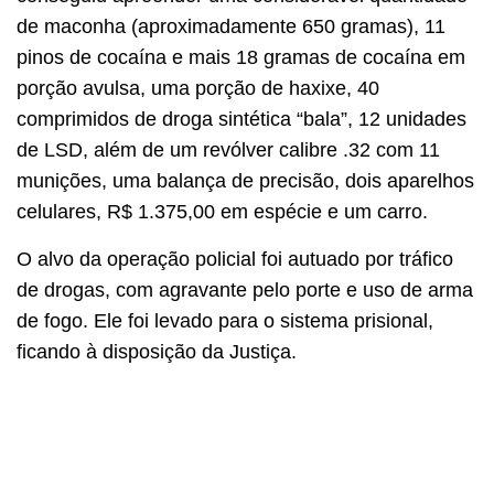
de maconha (aproximadamente 650 gramas), 11
pinos de cocaína e mais 18 gramas de cocaína em
porção avulsa, uma porção de haxixe, 40
comprimidos de droga sintética “bala”, 12 unidades
de LSD, além de um revólver calibre .32 com 11
munições, uma balança de precisão, dois aparelhos
celulares, R$ 1.375,00 em espécie e um carro.
O alvo da operação policial foi autuado por tráfico
de drogas, com agravante pelo porte e uso de arma
de fogo. Ele foi levado para o sistema prisional,
ficando à disposição da Justiça.