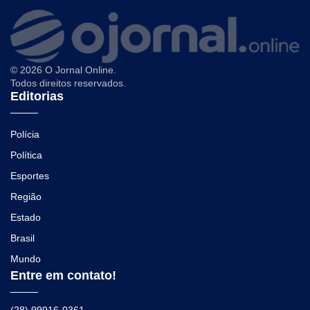
© 2026 O Jornal Online.
Todos direitos reservados.
Editorias
Polícia
Política
Esportes
Região
Estado
Brasil
Mundo
Entre em contato!