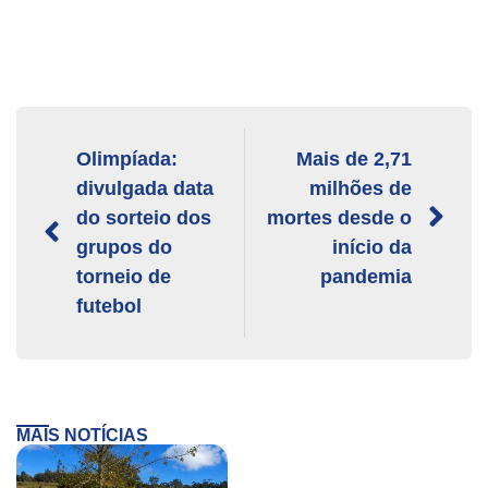
Olimpíada:
Mais de 2,71
divulgada data
milhões de
do sorteio dos
mortes desde o
grupos do
início da
torneio de
pandemia
futebol
MAIS NOTÍCIAS