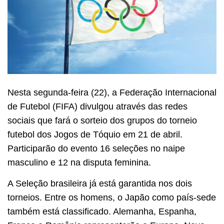
Nesta segunda-feira (22), a Federação Internacional
de Futebol (FIFA) divulgou através das redes
sociais que fará o sorteio dos grupos do torneio
futebol dos Jogos de Tóquio em 21 de abril.
Participarão do evento 16 seleções no naipe
masculino e 12 na disputa feminina.
A Seleção brasileira já está garantida nos dois
torneios. Entre os homens, o Japão como país-sede
também está classificado. Alemanha, Espanha,