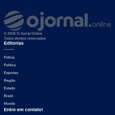
© 2026 O Jornal Online.
Todos direitos reservados.
Editorias
Polícia
Política
Esportes
Região
Estado
Brasil
Mundo
Entre em contato!