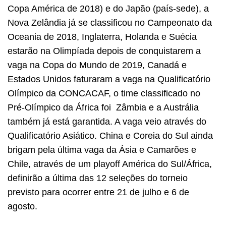
Copa América de 2018) e do Japão (país-sede), a
Nova Zelândia já se classificou no Campeonato da
Oceania de 2018, Inglaterra, Holanda e Suécia
estarão na Olimpíada depois de conquistarem a
vaga na Copa do Mundo de 2019, Canadá e
Estados Unidos faturaram a vaga na Qualificatório
Olímpico da CONCACAF, o time classificado no
Pré-Olímpico da África foi Zâmbia e a Austrália
também já está garantida. A vaga veio através do
Qualificatório Asiático. China e Coreia do Sul ainda
brigam pela última vaga da Ásia e Camarões e
Chile, através de um playoff América do Sul/África,
definirão a última das 12 seleções do torneio
previsto para ocorrer entre 21 de julho e 6 de
agosto.