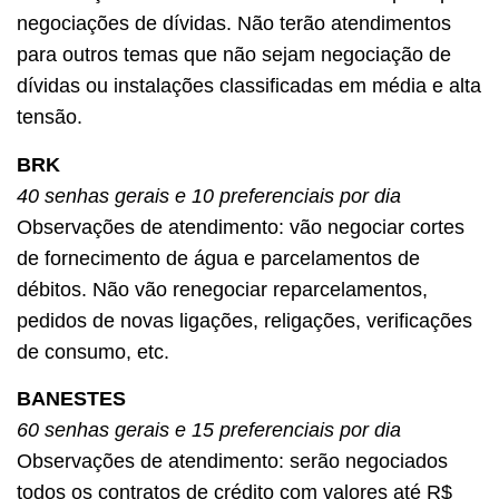
negociações de dívidas. Não terão atendimentos
para outros temas que não sejam negociação de
dívidas ou instalações classificadas em média e alta
tensão.
BRK
40 senhas gerais e 10 preferenciais por dia
Observações de atendimento: vão negociar cortes
de fornecimento de água e parcelamentos de
débitos. Não vão renegociar reparcelamentos,
pedidos de novas ligações, religações, verificações
de consumo, etc.
BANESTES
60 senhas gerais e 15 preferenciais por dia
Observações de atendimento: serão negociados
todos os contratos de crédito com valores até R$