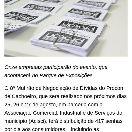
Onze empresas participarão do evento, que
acontecerá no Parque de Exposições
O 8º Mutirão de Negociação de Dívidas do Procon
de Cachoeiro, que será realizado nos próximos dias
25, 26 e 27 de agosto, em parceria com a
Associação Comercial, Industrial e de Serviços do
município (Acisci), terá distribuição de 417 senhas
por dia aos consumidores – incluindo as