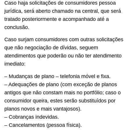
Caso haja solicitações de consumidores pessoa
jurídica, será aberto chamado na central, que será
tratado posteriormente e acompanhado até a
conclusão.
Caso surjam consumidores com outras solicitações
que não negociação de dívidas, seguem
atendimentos que poderão ou não ter atendimento
imediato:
– Mudanças de plano – telefonia móvel e fixa.
– Adequações de plano (com exceção de planos
antigos que não constam mais no portfólio; caso o
consumidor queira, estes serão substituídos por
planos novos e mais vantajosos).
– Cobranças indevidas.
– Cancelamentos (pessoa física).