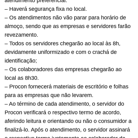
atendimento preferencial.
– Haverá segurança fixa no local.
– Os atendimentos não vão parar para horário de
almoço, sendo que as empresas e servidores farão
revezamento.
– Todos os servidores chegarão ao local às 8h,
devidamente uniformizado e com o crachá de
identificação;
– Os colaboradores das empresas chegarão ao
local as 8h30.
– Procon fornecerá materiais de escritório e folhas
para as empresas que não levarem.
– Ao término de cada atendimento, o servidor do
Procon verificará o respectivo termo de acordo,
aferindo leitura e orientando ou não o consumidor a
finalizá-lo. Após o atendimento, o servidor assinará