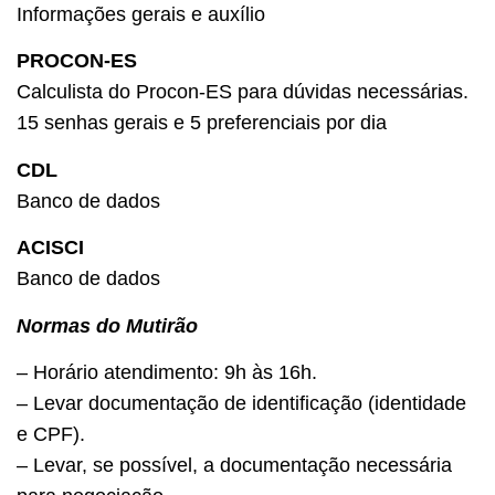
Informações gerais e auxílio
PROCON-ES
Calculista do Procon-ES para dúvidas necessárias.
15 senhas gerais e 5 preferenciais por dia
CDL
Banco de dados
ACISCI
Banco de dados
Normas do Mutirão
– Horário atendimento: 9h às 16h.
– Levar documentação de identificação (identidade
e CPF).
– Levar, se possível, a documentação necessária