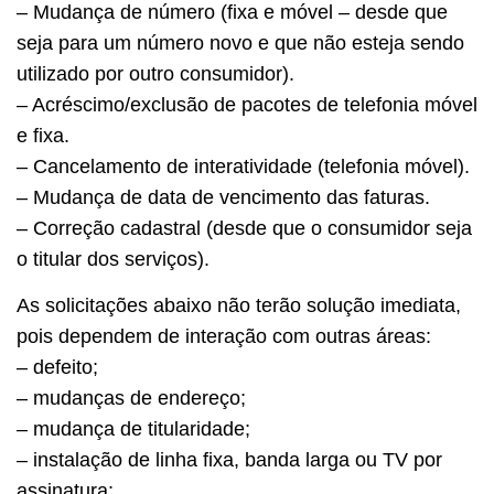
– Mudança de número (fixa e móvel – desde que
seja para um número novo e que não esteja sendo
utilizado por outro consumidor).
– Acréscimo/exclusão de pacotes de telefonia móvel
e fixa.
– Cancelamento de interatividade (telefonia móvel).
– Mudança de data de vencimento das faturas.
– Correção cadastral (desde que o consumidor seja
o titular dos serviços).
As solicitações abaixo não terão solução imediata,
pois dependem de interação com outras áreas:
– defeito;
– mudanças de endereço;
– mudança de titularidade;
– instalação de linha fixa, banda larga ou TV por
assinatura;