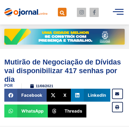
Mutirão de Negociação de Dívidas
vai disponibilizar 417 senhas por
dia
POR
11/08/2021
Facebook
X
LinkedIn
WhatsApp
Threads