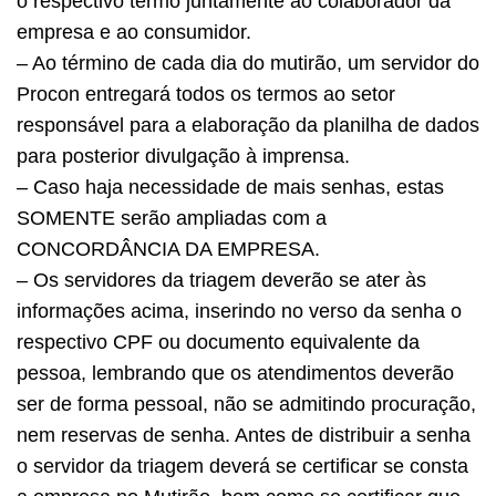
o respectivo termo juntamente ao colaborador da
empresa e ao consumidor.
– Ao término de cada dia do mutirão, um servidor do
Procon entregará todos os termos ao setor
responsável para a elaboração da planilha de dados
para posterior divulgação à imprensa.
– Caso haja necessidade de mais senhas, estas
SOMENTE serão ampliadas com a
CONCORDÂNCIA DA EMPRESA.
– Os servidores da triagem deverão se ater às
informações acima, inserindo no verso da senha o
respectivo CPF ou documento equivalente da
pessoa, lembrando que os atendimentos deverão
ser de forma pessoal, não se admitindo procuração,
nem reservas de senha. Antes de distribuir a senha
o servidor da triagem deverá se certificar se consta