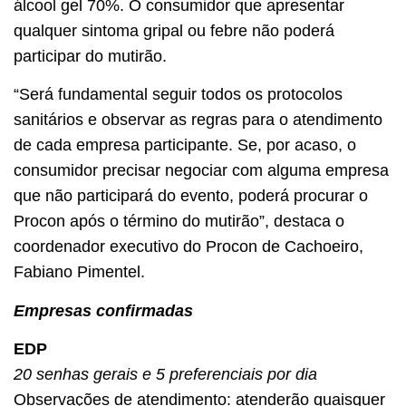
álcool gel 70%. O consumidor que apresentar
qualquer sintoma gripal ou febre não poderá
participar do mutirão.
“Será fundamental seguir todos os protocolos
sanitários e observar as regras para o atendimento
de cada empresa participante. Se, por acaso, o
consumidor precisar negociar com alguma empresa
que não participará do evento, poderá procurar o
Procon após o término do mutirão”, destaca o
coordenador executivo do Procon de Cachoeiro,
Fabiano Pimentel.
Empresas confirmadas
EDP
20 senhas gerais e 5 preferenciais por dia
Observações de atendimento: atenderão quaisquer