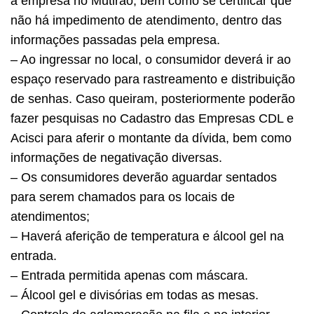
a empresa no Mutirão, bem como se certificar que
não há impedimento de atendimento, dentro das
informações passadas pela empresa.
– Ao ingressar no local, o consumidor deverá ir ao
espaço reservado para rastreamento e distribuição
de senhas. Caso queiram, posteriormente poderão
fazer pesquisas no Cadastro das Empresas CDL e
Acisci para aferir o montante da dívida, bem como
informações de negativação diversas.
– Os consumidores deverão aguardar sentados
para serem chamados para os locais de
atendimentos;
– Haverá aferição de temperatura e álcool gel na
entrada.
– Entrada permitida apenas com máscara.
– Álcool gel e divisórias em todas as mesas.