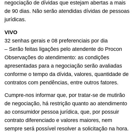
negociação de dívidas que estejam abertas a mais
de 90 dias. Não serão atendidas dívidas de pessoas
jurídicas.
VIVO
32 senhas gerais e 08 preferenciais por dia
– Serão feitas ligações pelo atendente do Procon
Observações do atendimento: as condições
apresentadas para a negociação serão avaliadas
conforme o tempo da dívida, valores, quantidade de
contratos com pendências, entre outros fatores.
Cumpre-nos informar que, por tratar-se de mutirão
de negociação, há restrição quanto ao atendimento
ao consumidor pessoa jurídica, que, por possuir
contrato diferenciado e valores maiores, nem
sempre será possível resolver a solicitação na hora.