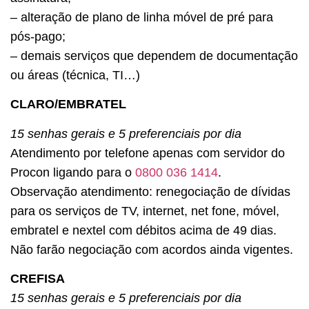
– alteração de plano de linha móvel de pré para
pós-pago;
– demais serviços que dependem de documentação
ou áreas (técnica, TI…)
CLARO/EMBRATEL
15 senhas gerais e 5 preferenciais por dia
Atendimento por telefone apenas com servidor do
Procon ligando para o
0800 036 1414
.
Observação atendimento: renegociação de dívidas
para os serviços de TV, internet, net fone, móvel,
embratel e nextel com débitos acima de 49 dias.
Não farão negociação com acordos ainda vigentes.
CREFISA
15 senhas gerais e 5 preferenciais por dia