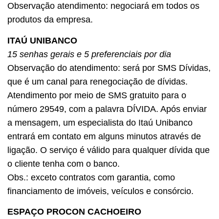
Observação atendimento: negociará em todos os
produtos da empresa.
ITAÚ UNIBANCO
15 senhas gerais e 5 preferenciais por dia
Observação do atendimento: será por SMS Dívidas,
que é um canal para renegociação de dívidas.
Atendimento por meio de SMS gratuito para o
número 29549, com a palavra DÍVIDA. Após enviar
a mensagem, um especialista do Itaú Unibanco
entrará em contato em alguns minutos através de
ligação. O serviço é válido para qualquer dívida que
o cliente tenha com o banco.
Obs.: exceto contratos com garantia, como
financiamento de imóveis, veículos e consórcio.
ESPAÇO PROCON CACHOEIRO