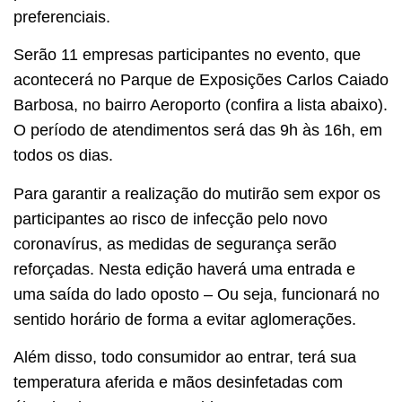
preferenciais.
Serão 11 empresas participantes no evento, que
acontecerá no Parque de Exposições Carlos Caiado
Barbosa, no bairro Aeroporto (confira a lista abaixo).
O período de atendimentos será das 9h às 16h, em
todos os dias.
Para garantir a realização do mutirão sem expor os
participantes ao risco de infecção pelo novo
coronavírus, as medidas de segurança serão
reforçadas. Nesta edição haverá uma entrada e
uma saída do lado oposto – Ou seja, funcionará no
sentido horário de forma a evitar aglomerações.
Além disso, todo consumidor ao entrar, terá sua
temperatura aferida e mãos desinfetadas com