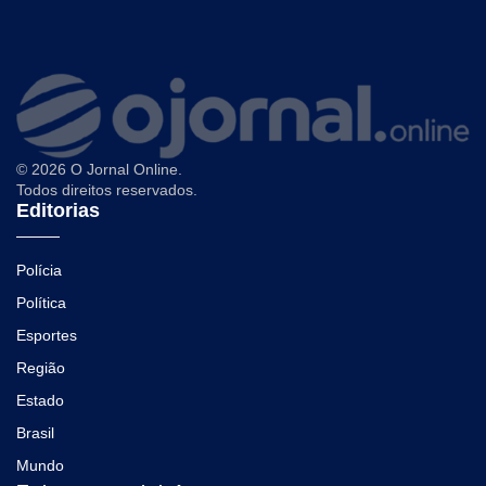
© 2026 O Jornal Online.
Todos direitos reservados.
Editorias
Polícia
Política
Esportes
Região
Estado
Brasil
Mundo