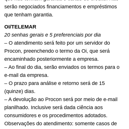
serão negociados financiamentos e empréstimos
que tenham garantia.
OI/TELEMAR
20 senhas gerais e 5 preferenciais por dia
– O atendimento será feito por um servidor do
Procon, preenchendo o termo da Oi, que será
encaminhado posteriormente a empresa.
– Ao final do dia, serão enviados os termos para o
e-mail da empresa.
– O prazo para análise e retorno será de 15
(quinze) dias.
– A devolução ao Procon será por meio de e-mail
planilhado. Inclusive será dada ciência aos
consumidores e os procedimentos adotados.
Observações do atendimento: somente casos de