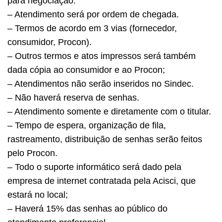
para negociação.
– Atendimento será por ordem de chegada.
– Termos de acordo em 3 vias (fornecedor,
consumidor, Procon).
– Outros termos e atos impressos será também
dada cópia ao consumidor e ao Procon;
– Atendimentos não serão inseridos no Sindec.
– Não haverá reserva de senhas.
– Atendimento somente e diretamente com o titular.
– Tempo de espera, organização de fila,
rastreamento, distribuição de senhas serão feitos
pelo Procon.
– Todo o suporte informático será dado pela
empresa de internet contratada pela Acisci, que
estará no local;
– Haverá 15% das senhas ao público do