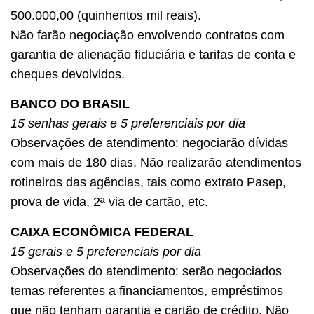
500.000,00 (quinhentos mil reais).
Não farão negociação envolvendo contratos com
garantia de alienação fiduciária e tarifas de conta e
cheques devolvidos.
BANCO DO BRASIL
15 senhas gerais e 5 preferenciais por dia
Observações de atendimento: negociarão dívidas
com mais de 180 dias. Não realizarão atendimentos
rotineiros das agências, tais como extrato Pasep,
prova de vida, 2ª via de cartão, etc.
CAIXA ECONÔMICA FEDERAL
15 gerais e 5 preferenciais por dia
Observações do atendimento: serão negociados
temas referentes a financiamentos, empréstimos
que não tenham garantia e cartão de crédito. Não