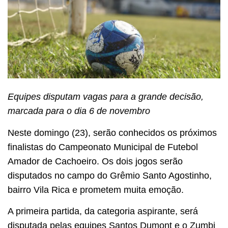
Equipes disputam vagas para a grande decisão,
marcada para o dia 6 de novembro
Neste domingo (23), serão conhecidos os próximos
finalistas do Campeonato Municipal de Futebol
Amador de Cachoeiro. Os dois jogos serão
disputados no campo do Grêmio Santo Agostinho,
bairro Vila Rica e prometem muita emoção.
A primeira partida, da categoria aspirante, será
disputada pelas equipes Santos Dumont e o Zumbi