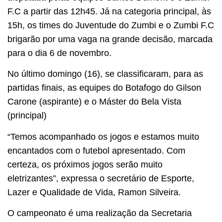
F.C a partir das 12h45. Já na categoria principal, às
15h, os times do Juventude do Zumbi e o Zumbi F.C
brigarão por uma vaga na grande decisão, marcada
para o dia 6 de novembro.
No último domingo (16), se classificaram, para as
partidas finais, as equipes do Botafogo do Gilson
Carone (aspirante) e o Máster do Bela Vista
(principal)
“Temos acompanhado os jogos e estamos muito
encantados com o futebol apresentado. Com
certeza, os próximos jogos serão muito
eletrizantes”, expressa o secretário de Esporte,
Lazer e Qualidade de Vida, Ramon Silveira.
O campeonato é uma realização da Secretaria