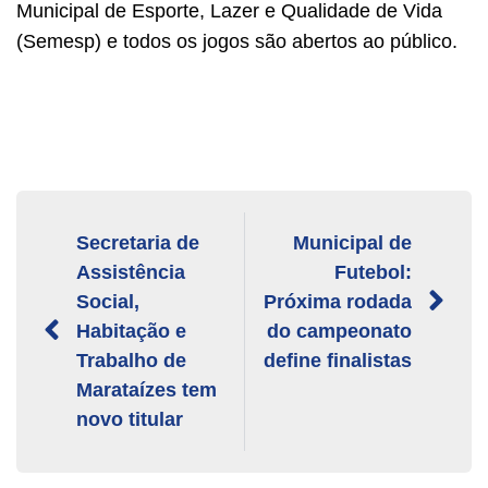
Municipal de Esporte, Lazer e Qualidade de Vida
(Semesp) e todos os jogos são abertos ao público.
Secretaria de
Municipal de
Assistência
Futebol:
Social,
Próxima rodada
Habitação e
do campeonato
Trabalho de
define finalistas
Marataízes tem
novo titular