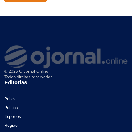
© 2026 O Jornal Online.
Todos direitos reservados.
Editorias
Polícia
Política
Esportes
Região