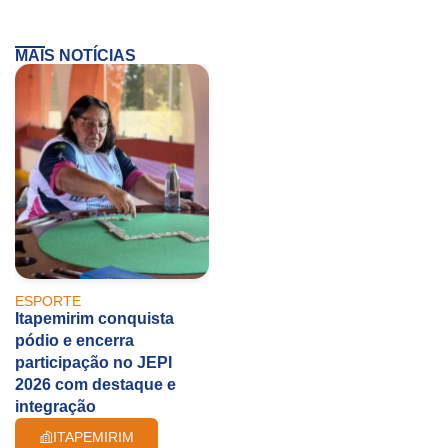
MAIS NOTÍCIAS
ESPORTE
Itapemirim conquista
pódio e encerra
participação no JEPI
2026 com destaque e
integração
ITAPEMIRIM