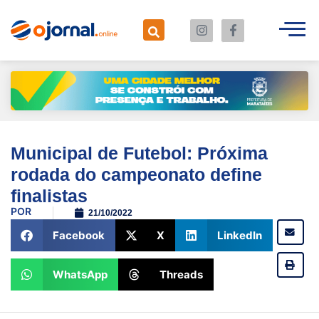
Municipal de Futebol: Próxima
rodada do campeonato define
finalistas
POR
21/10/2022
Facebook
X
LinkedIn
WhatsApp
Threads