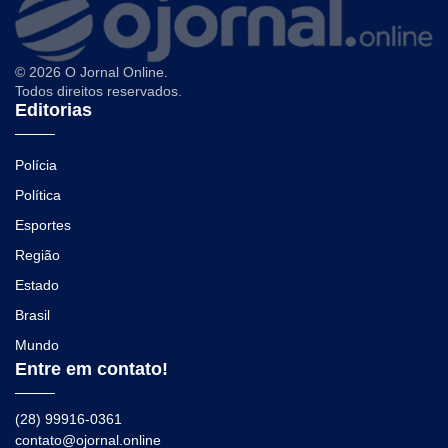
© 2026 O Jornal Online.
Todos direitos reservados.
Editorias
Polícia
Política
Esportes
Região
Estado
Brasil
Mundo
Entre em contato!
(28) 99916-0361
contato@ojornal.online