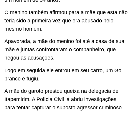
O menino também afirmou para a mãe que esta não
teria sido a primeira vez que era abusado pelo
mesmo homem.
Apavorada, a mãe do menino foi até a casa de sua
mãe e juntas confrontaram o companheiro, que
negou as acusações.
Logo em seguida ele entrou em seu carro, um Gol
branco e fugiu.
A mãe do garoto prestou queixa na delegacia de
Itapemirim. A Polícia Civil já abriu investigações
para tentar capturar o suposto agressor criminoso.