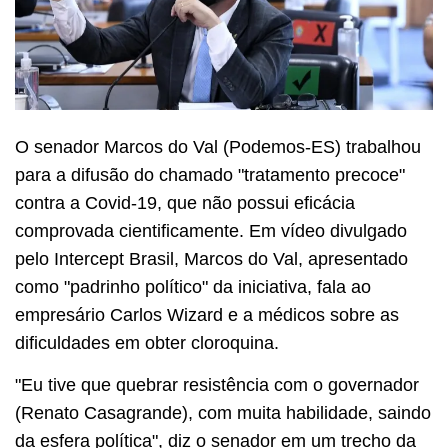
O senador Marcos do Val (Podemos-ES) trabalhou
para a difusão do chamado "tratamento precoce"
contra a Covid-19, que não possui eficácia
comprovada cientificamente. Em vídeo divulgado
pelo Intercept Brasil, Marcos do Val, apresentado
como "padrinho político" da iniciativa, fala ao
empresário Carlos Wizard e a médicos sobre as
dificuldades em obter cloroquina.
"Eu tive que quebrar resistência com o governador
(Renato Casagrande), com muita habilidade, saindo
da esfera política", diz o senador em um trecho da