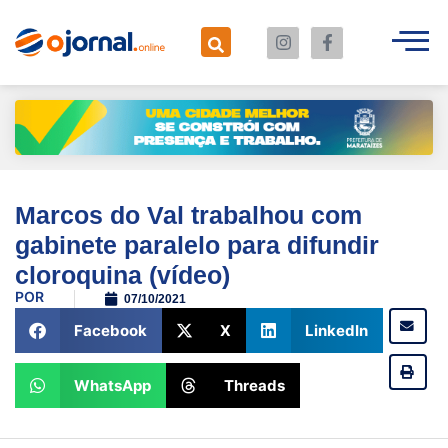
Marcos do Val trabalhou com
gabinete paralelo para difundir
cloroquina (vídeo)
POR
07/10/2021
Facebook
X
LinkedIn
WhatsApp
Threads