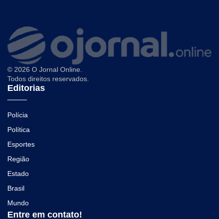
© 2026 O Jornal Online.
Todos direitos reservados.
Editorias
Polícia
Política
Esportes
Região
Estado
Brasil
Mundo
Entre em contato!