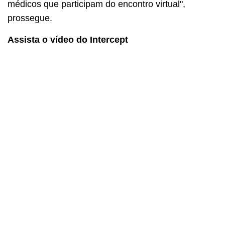
médicos que participam do encontro virtual",
prossegue.
Assista o vídeo do Intercept