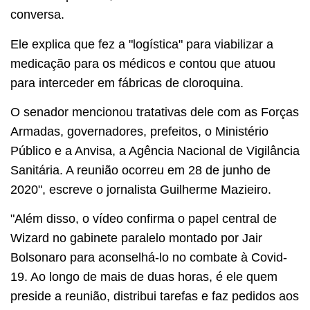
conversa.
Ele explica que fez a "logística" para viabilizar a
medicação para os médicos e contou que atuou
para interceder em fábricas de cloroquina.
O senador mencionou tratativas dele com as Forças
Armadas, governadores, prefeitos, o Ministério
Público e a Anvisa, a Agência Nacional de Vigilância
Sanitária. A reunião ocorreu em 28 de junho de
2020", escreve o jornalista Guilherme Mazieiro.
"Além disso, o vídeo confirma o papel central de
Wizard no gabinete paralelo montado por Jair
Bolsonaro para aconselhá-lo no combate à Covid-
19. Ao longo de mais de duas horas, é ele quem
preside a reunião, distribui tarefas e faz pedidos aos