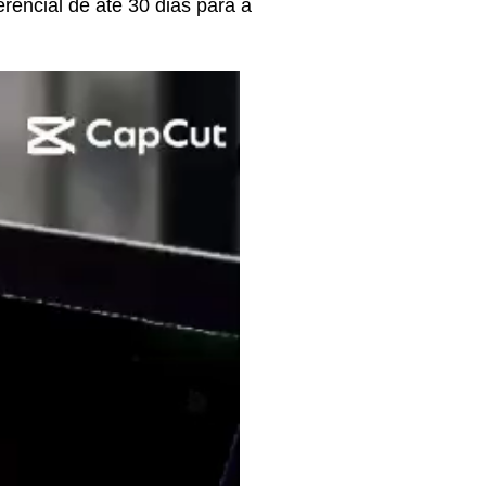
rencial de até 30 dias para a