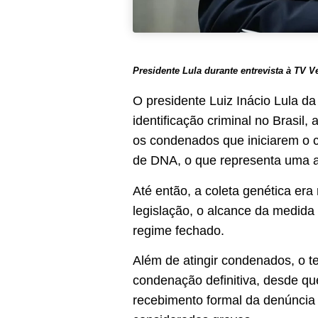
Presidente Lula durante entrevista à TV Ve
O presidente Luiz Inácio Lula da
identificação criminal no Brasil
os condenados que iniciarem o 
de DNA, o que representa uma a
Até então, a coleta genética era
legislação, o alcance da medida
regime fechado.
Além de atingir condenados, o 
condenação definitiva, desde qu
recebimento formal da denúncia 