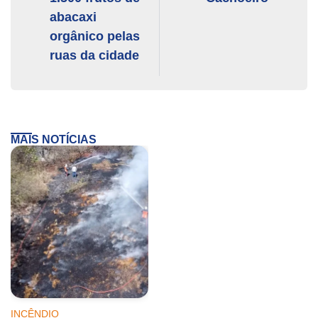
abacaxi
orgânico pelas
ruas da cidade
MAIS NOTÍCIAS
INCÊNDIO