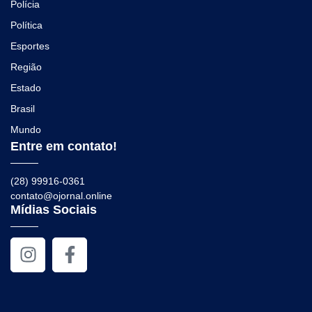
Polícia
Política
Esportes
Região
Estado
Brasil
Mundo
Entre em contato!
(28) 99916-0361
contato@ojornal.online
Mídias Sociais