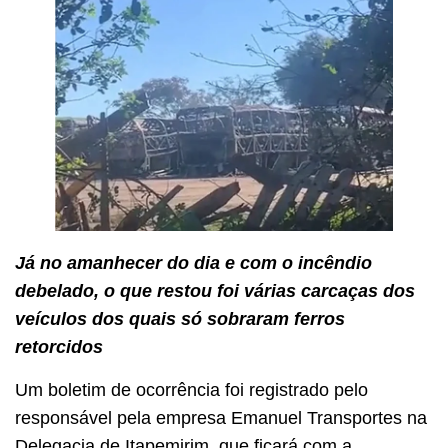
Já no amanhecer do dia e com o incêndio
debelado, o que restou foi várias carcaças dos
veículos dos quais só sobraram ferros
retorcidos
Um boletim de ocorrência foi registrado pelo
responsável pela empresa Emanuel Transportes na
Delegacia de Itapemirim, que ficará com a