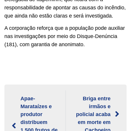
responsabilidade de apontar as causas do incêndio,
que ainda não estão claras e será investigada.
A corporação reforça que a população pode auxiliar
nas investigações por meio do Disque-Denúncia
(181), com garantia de anonimato.
Apae-
Briga entre
Marataízes e
irmãos e
produtor
policial acaba
distribuem
em morte em
1.500 frutos de
Cachoeiro