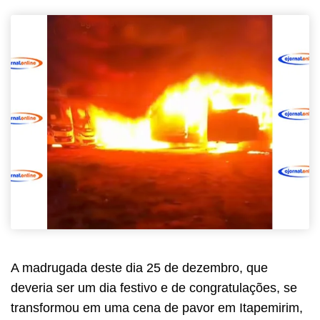
A madrugada deste dia 25 de dezembro, que
deveria ser um dia festivo e de congratulações, se
transformou em uma cena de pavor em Itapemirim,