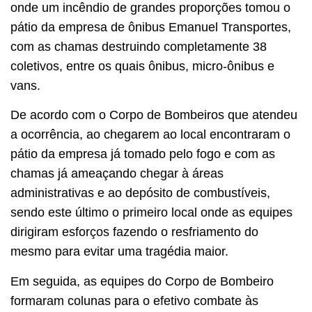
onde um incêndio de grandes proporções tomou o
pátio da empresa de ônibus Emanuel Transportes,
com as chamas destruindo completamente 38
coletivos, entre os quais ônibus, micro-ônibus e
vans.
De acordo com o Corpo de Bombeiros que atendeu
a ocorrência, ao chegarem ao local encontraram o
pátio da empresa já tomado pelo fogo e com as
chamas já ameaçando chegar à áreas
administrativas e ao depósito de combustíveis,
sendo este último o primeiro local onde as equipes
dirigiram esforços fazendo o resfriamento do
mesmo para evitar uma tragédia maior.
Em seguida, as equipes do Corpo de Bombeiro
formaram colunas para o efetivo combate às