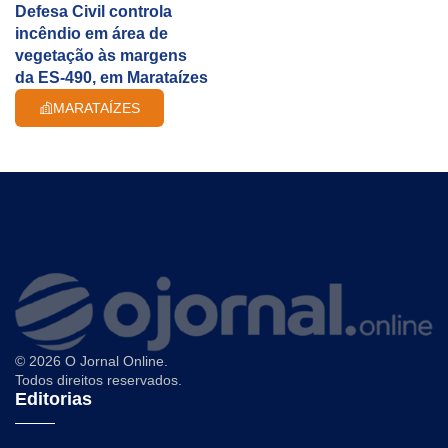
Defesa Civil controla
incêndio em área de
vegetação às margens
da ES-490, em Marataízes
MARATAÍZES
© 2026 O Jornal Online.
Todos direitos reservados.
Editorias