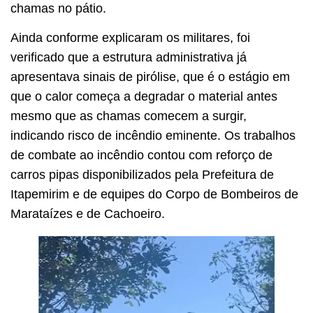
chamas no pátio.
Ainda conforme explicaram os militares, foi
verificado que a estrutura administrativa já
apresentava sinais de pirólise, que é o estágio em
que o calor começa a degradar o material antes
mesmo que as chamas comecem a surgir,
indicando risco de incêndio eminente. Os trabalhos
de combate ao incêndio contou com reforço de
carros pipas disponibilizados pela Prefeitura de
Itapemirim e de equipes do Corpo de Bombeiros de
Marataízes e de Cachoeiro.