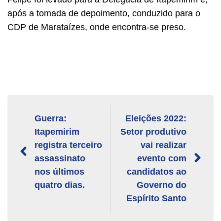
após a tomada de depoimento, conduzido para o
CDP de Marataízes, onde encontra-se preso.
Guerra:
Eleições 2022:
Itapemirim
Setor produtivo
registra terceiro
vai realizar
assassinato
evento com
nos últimos
candidatos ao
quatro dias.
Governo do
Espírito Santo