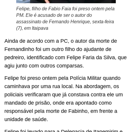
Felipe, filho de Fabio Faia foi preso ontem pela
PM. Ele é acusado de ser o autor do
assassinato de Fernando Henrique, sexta-feira
(7), em Itaipava
Ainda de acordo com a PC, o autor da morte de
Fernandinho foi um outro filho do ajudante de
pedreiro, identificado com Felipe Faria da Silva, que
agiu junto com outros comparsas.
Felipe foi preso ontem pela Polícia Militar quando
caminhava por uma rua local. Na abordagem, os
policiais verificaram que já constava contra ele um
mandado de prisão, onde era apontado como
responsável pela morte de Fabinho, em frente a
unidade de saúde.
Felipe foi levado para a Delegacia de Itapemirim e,