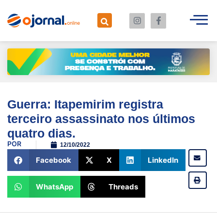
Guerra: Itapemirim registra
terceiro assassinato nos últimos
quatro dias.
POR
12/10/2022
Facebook
X
LinkedIn
WhatsApp
Threads