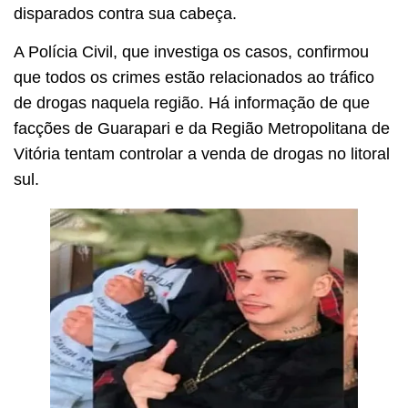
disparados contra sua cabeça.
A Polícia Civil, que investiga os casos, confirmou
que todos os crimes estão relacionados ao tráfico
de drogas naquela região. Há informação de que
facções de Guarapari e da Região Metropolitana de
Vitória tentam controlar a venda de drogas no litoral
sul.