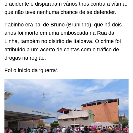
o acidente e dispararam vários tiros contra a vítima,
que não teve nenhuma chance de se defender.
Fabinho era pai de Bruno (Bruninho), que há dois
anos foi morto em uma emboscada na Rua da
Linha, também no distrito de Itaipava. O crime foi
atribuído a um acerto de contas com o tráfico de
drogas na região.
Foi o início da ‘guerra’.