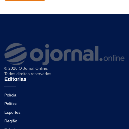
© 2026 O Jornal Online.
Todos direitos reservados.
Editorias
Polícia
Política
Esportes
Região