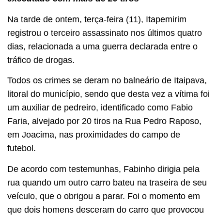
Na tarde de ontem, terça-feira (11), Itapemirim
registrou o terceiro assassinato nos últimos quatro
dias, relacionada a uma guerra declarada entre o
tráfico de drogas.
Todos os crimes se deram no balneário de Itaipava,
litoral do município, sendo que desta vez a vítima foi
um auxiliar de pedreiro, identificado como Fabio
Faria, alvejado por 20 tiros na Rua Pedro Raposo,
em Joacima, nas proximidades do campo de
futebol.
De acordo com testemunhas, Fabinho dirigia pela
rua quando um outro carro bateu na traseira de seu
veículo, que o obrigou a parar. Foi o momento em
que dois homens desceram do carro que provocou