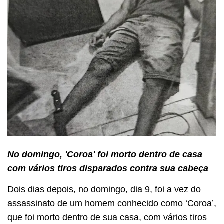
No domingo, 'Coroa' foi morto dentro de casa
com vários tiros disparados contra sua cabeça
Dois dias depois, no domingo, dia 9, foi a vez do
assassinato de um homem conhecido como ‘Coroa’,
que foi morto dentro de sua casa, com vários tiros