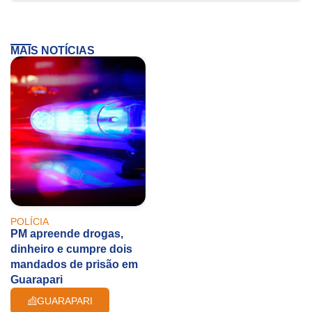
MAIS NOTÍCIAS
POLÍCIA
PM apreende drogas,
dinheiro e cumpre dois
mandados de prisão em
Guarapari
GUARAPARI