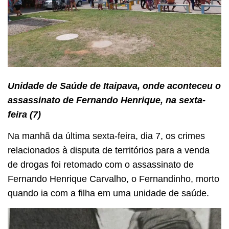
Unidade de Saúde de Itaipava, onde aconteceu o
assassinato de Fernando Henrique, na sexta-
feira (7)
Na manhã da última sexta-feira, dia 7, os crimes
relacionados à disputa de territórios para a venda
de drogas foi retomado com o assassinato de
Fernando Henrique Carvalho, o Fernandinho, morto
quando ia com a filha em uma unidade de saúde.