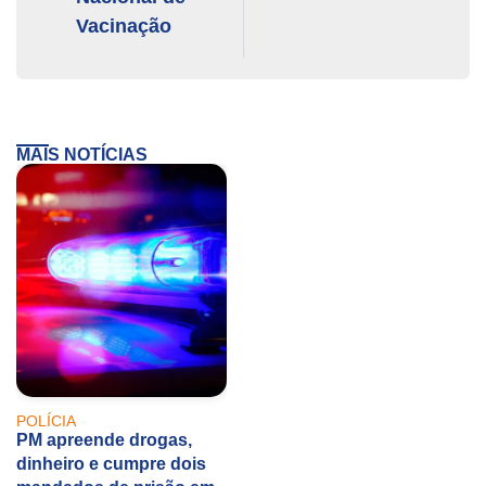
Vacinação
MAIS NOTÍCIAS
POLÍCIA
PM apreende drogas,
dinheiro e cumpre dois