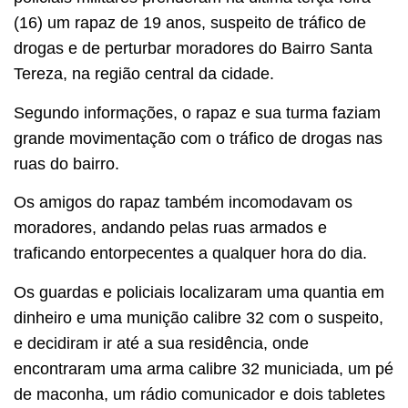
(16) um rapaz de 19 anos, suspeito de tráfico de
drogas e de perturbar moradores do Bairro Santa
Tereza, na região central da cidade.
Segundo informações, o rapaz e sua turma faziam
grande movimentação com o tráfico de drogas nas
ruas do bairro.
Os amigos do rapaz também incomodavam os
moradores, andando pelas ruas armados e
traficando entorpecentes a qualquer hora do dia.
Os guardas e policiais localizaram uma quantia em
dinheiro e uma munição calibre 32 com o suspeito,
e decidiram ir até a sua residência, onde
encontraram uma arma calibre 32 municiada, um pé
de maconha, um rádio comunicador e dois tabletes