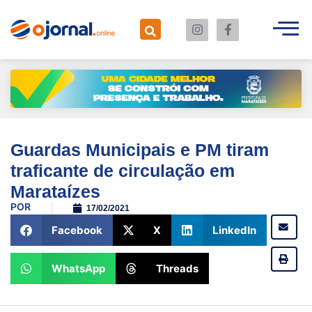
Guardas Municipais e PM tiram
traficante de circulação em
Marataízes
POR
17/02/2021
Facebook
X
LinkedIn
WhatsApp
Threads