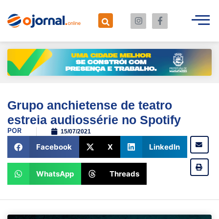
Grupo anchietense de teatro
estreia audiossérie no Spotify
POR
15/07/2021
Facebook
X
LinkedIn
WhatsApp
Threads