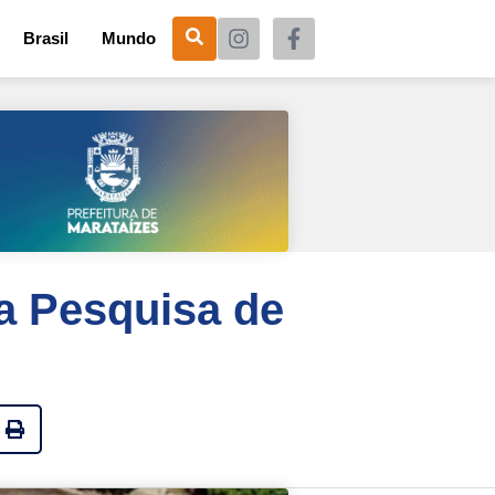
Brasil
Mundo
a Pesquisa de