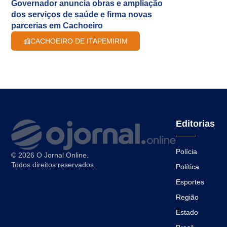
Governador anuncia obras e ampliação
dos serviços de saúde e firma novas
parcerias em Cachoeiro
CACHOEIRO DE ITAPEMIRIM
Editorias
Polícia
© 2026 O Jornal Online.
Todos direitos reservados.
Política
Esportes
Região
Estado