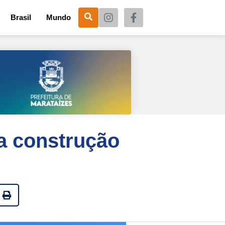
Brasil
Mundo
ra construção