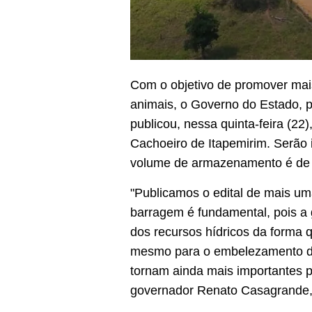
Com o objetivo de promover mai
animais, o Governo do Estado, p
publicou, nessa quinta-feira (22
Cachoeiro de Itapemirim. Serão 
volume de armazenamento é de 2
"Publicamos o edital de mais u
barragem é fundamental, pois a
dos recursos hídricos da forma q
mesmo para o embelezamento do 
tornam ainda mais importantes 
governador Renato Casagrande, 