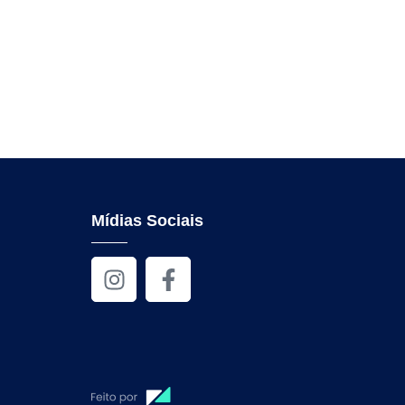
Mídias Sociais