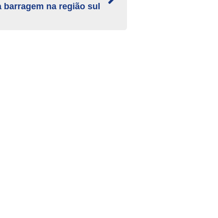
a barragem na região sul