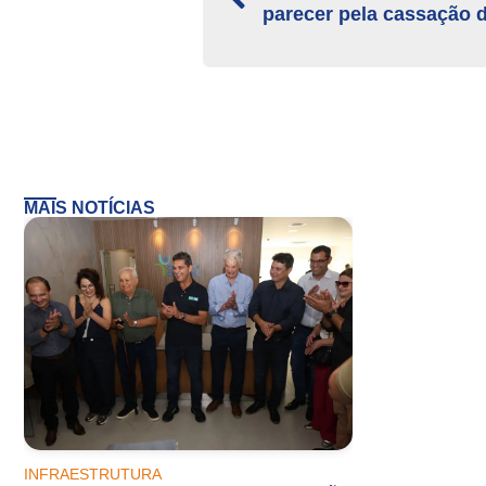
parecer pela cassação d
MAIS NOTÍCIAS
INFRAESTRUTURA