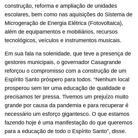
construção, reforma e ampliação de unidades
escolares, bem como nas aquisições do Sistema de
Microgeração de Energia Elétrica (Fotovoltaica),
além de equipamentos e mobiliários, recursos
tecnológicos, veículos e instrumentos musicais.
Em sua fala na solenidade, que teve a presença de
gestores municipais, o governador Casagrande
reforçou o compromisso com a construção de um
Espírito Santo próspero para todos. “Nenhum local
prosperou sem ter uma educação de qualidade e
precisamos ter pressa. Tivemos um prejuízo muito
grande por causa da pandemia e para recuperar é
necessário um esforço gigantesco. O que estamos
fazendo hoje é uma manifestação do que queremos
para a educação de todo o Espírito Santo”, disse.