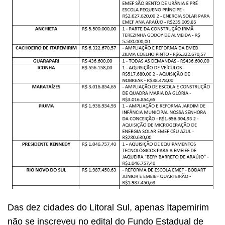
Das dez cidades do Litoral Sul, apenas Itapemirim
não se inscreveu no edital do Fundo Estadual de