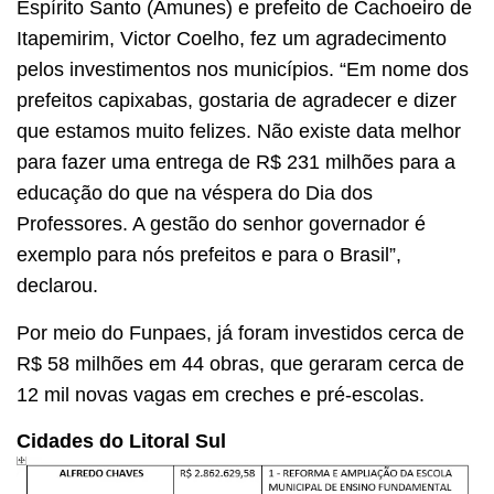
Espírito Santo (Amunes) e prefeito de Cachoeiro de
Itapemirim, Victor Coelho, fez um agradecimento
pelos investimentos nos municípios. “Em nome dos
prefeitos capixabas, gostaria de agradecer e dizer
que estamos muito felizes. Não existe data melhor
para fazer uma entrega de R$ 231 milhões para a
educação do que na véspera do Dia dos
Professores. A gestão do senhor governador é
exemplo para nós prefeitos e para o Brasil”,
declarou.
Por meio do Funpaes, já foram investidos cerca de
R$ 58 milhões em 44 obras, que geraram cerca de
12 mil novas vagas em creches e pré-escolas.
Cidades do Litoral Sul