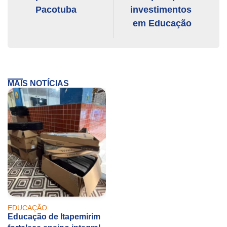
Pacotuba
investimentos
em Educação
MAIS NOTÍCIAS
EDUCAÇÃO
Educação de Itapemirim