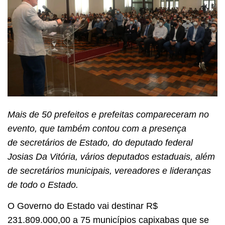
Mais de 50 prefeitos e prefeitas compareceram no
evento, que também contou com a presença
de secretários de Estado, do deputado federal
Josias Da Vitória, vários deputados estaduais, além
de secretários municipais, vereadores e lideranças
de todo o Estado.
O Governo do Estado vai destinar R$
231.809.000,00 a 75 municípios capixabas que se