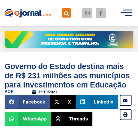
Governo do Estado destina mais
de R$ 231 milhões aos municípios
para investimentos em Educação
POR
15/10/2021
Facebook
X
LinkedIn
WhatsApp
Threads