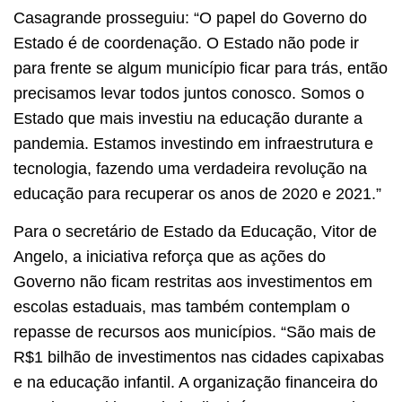
Casagrande prosseguiu: “O papel do Governo do
Estado é de coordenação. O Estado não pode ir
para frente se algum município ficar para trás, então
precisamos levar todos juntos conosco. Somos o
Estado que mais investiu na educação durante a
pandemia. Estamos investindo em infraestrutura e
tecnologia, fazendo uma verdadeira revolução na
educação para recuperar os anos de 2020 e 2021.”
Para o secretário de Estado da Educação, Vitor de
Angelo, a iniciativa reforça que as ações do
Governo não ficam restritas aos investimentos em
escolas estaduais, mas também contemplam o
repasse de recursos aos municípios. “São mais de
R$1 bilhão de investimentos nas cidades capixabas
e na educação infantil. A organização financeira do