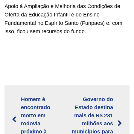
Apoio à Ampliação e Melhoria das Condições de
Oferta da Educação Infantil e do Ensino
Fundamental no Espírito Santo (Funpaes) e, com
isso, ficou sem recursos do fundo.
Homem é
Governo do
encontrado
Estado destina
morto em
mais de R$ 231
rodovia
milhões aos
próximo à
municípios para