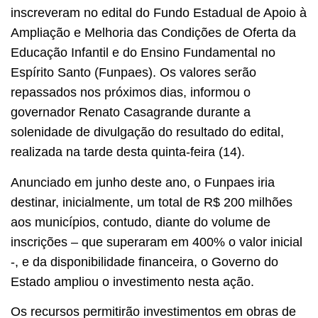
inscreveram no edital do Fundo Estadual de Apoio à
Ampliação e Melhoria das Condições de Oferta da
Educação Infantil e do Ensino Fundamental no
Espírito Santo (Funpaes). Os valores serão
repassados nos próximos dias, informou o
governador Renato Casagrande durante a
solenidade de divulgação do resultado do edital,
realizada na tarde desta quinta-feira (14).
Anunciado em junho deste ano, o Funpaes iria
destinar, inicialmente, um total de R$ 200 milhões
aos municípios, contudo, diante do volume de
inscrições – que superaram em 400% o valor inicial
-, e da disponibilidade financeira, o Governo do
Estado ampliou o investimento nesta ação.
Os recursos permitirão investimentos em obras de