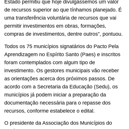
Estado permitiu que hoje divulgássemos um valor
de recursos superior ao que tínhamos planejado. É
uma transferência voluntária de recursos que vai
permitir investimentos em obras, formações,
compras de investimentos, dentre outros”, pontuou.
Todos os 75 municípios signatários do Pacto Pela
Aprendizagem no Espírito Santo (Paes) e inscritos
foram contemplados com algum tipo de
investimento. Os gestores municipais vão receber
as orientações acerca dos próximos passos. De
acordo com a Secretaria da Educação (Sedu), os
municípios já podem iniciar a preparação da
documentação necessária para o repasse dos
recursos, conforme estabelece o edital.
O presidente da Associação dos Municípios do