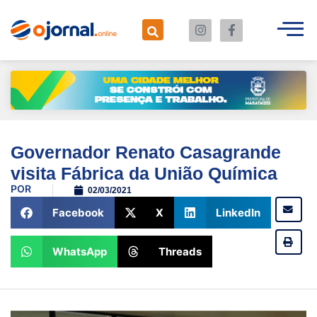
Governador Renato Casagrande
visita Fábrica da União Química
POR
02/03/2021
Facebook
X
LinkedIn
WhatsApp
Threads