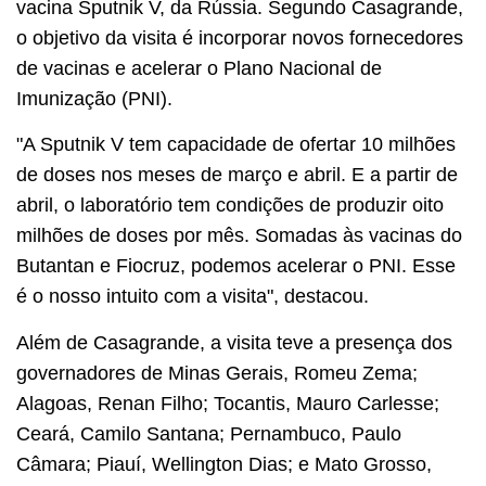
vacina Sputnik V, da Rússia. Segundo Casagrande,
o objetivo da visita é incorporar novos fornecedores
de vacinas e acelerar o Plano Nacional de
Imunização (PNI).
"A Sputnik V tem capacidade de ofertar 10 milhões
de doses nos meses de março e abril. E a partir de
abril, o laboratório tem condições de produzir oito
milhões de doses por mês. Somadas às vacinas do
Butantan e Fiocruz, podemos acelerar o PNI. Esse
é o nosso intuito com a visita", destacou.
Além de Casagrande, a visita teve a presença dos
governadores de Minas Gerais, Romeu Zema;
Alagoas, Renan Filho; Tocantis, Mauro Carlesse;
Ceará, Camilo Santana; Pernambuco, Paulo
Câmara; Piauí, Wellington Dias; e Mato Grosso,