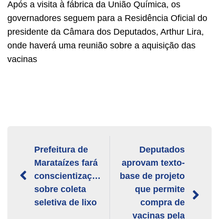
Após a visita à fábrica da União Química, os
governadores seguem para a Residência Oficial do
presidente da Câmara dos Deputados, Arthur Lira,
onde haverá uma reunião sobre a aquisição das
vacinas
Prefeitura de
Deputados
Marataízes fará
aprovam texto-
conscientização
base de projeto
sobre coleta
que permite
seletiva de lixo
compra de
vacinas pela