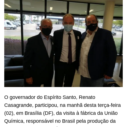
O governador do Espírito Santo, Renato
Casagrande, participou, na manhã desta terça-feira
(02), em Brasília (DF), da visita à fábrica da União
Química, responsável no Brasil pela produção da