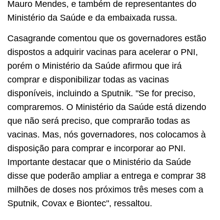
Mauro Mendes, e também de representantes do
Ministério da Saúde e da embaixada russa.
Casagrande comentou que os governadores estão
dispostos a adquirir vacinas para acelerar o PNI,
porém o Ministério da Saúde afirmou que irá
comprar e disponibilizar todas as vacinas
disponíveis, incluindo a Sputnik. "Se for preciso,
compraremos. O Ministério da Saúde está dizendo
que não será preciso, que comprarão todas as
vacinas. Mas, nós governadores, nos colocamos à
disposição para comprar e incorporar ao PNI.
Importante destacar que o Ministério da Saúde
disse que poderão ampliar a entrega e comprar 38
milhões de doses nos próximos três meses com a
Sputnik, Covax e Biontec", ressaltou.