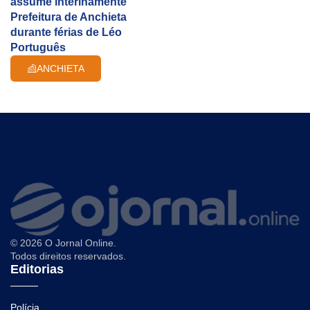
assume interinamente
Prefeitura de Anchieta
durante férias de Léo
Português
ANCHIETA
© 2026 O Jornal Online.
Todos direitos reservados.
Editorias
Polícia