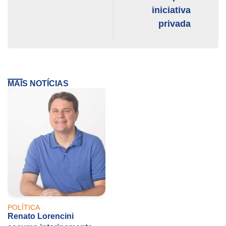
iniciativa
privada
MAIS NOTÍCIAS
POLÍTICA
Renato Lorencini