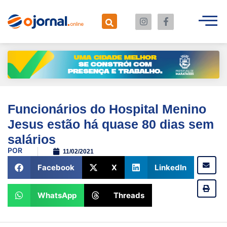
Funcionários do Hospital Menino
Jesus estão há quase 80 dias sem
salários
POR
11/02/2021
Facebook
X
LinkedIn
WhatsApp
Threads