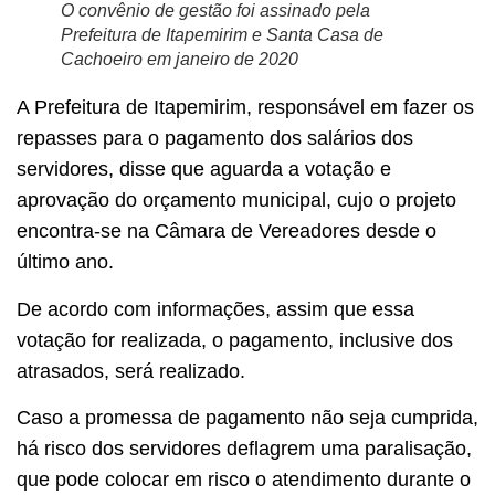
O convênio de gestão foi assinado pela
Prefeitura de Itapemirim e Santa Casa de
Cachoeiro em janeiro de 2020
A Prefeitura de Itapemirim, responsável em fazer os
repasses para o pagamento dos salários dos
servidores, disse que aguarda a votação e
aprovação do orçamento municipal, cujo o projeto
encontra-se na Câmara de Vereadores desde o
último ano.
De acordo com informações, assim que essa
votação for realizada, o pagamento, inclusive dos
atrasados, será realizado.
Caso a promessa de pagamento não seja cumprida,
há risco dos servidores deflagrem uma paralisação,
que pode colocar em risco o atendimento durante o