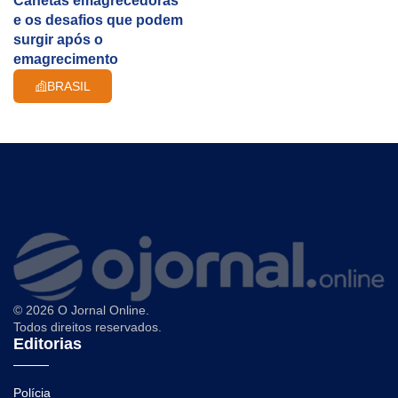
Canetas emagrecedoras
e os desafios que podem
surgir após o
emagrecimento
BRASIL
© 2026 O Jornal Online.
Todos direitos reservados.
Editorias
Polícia