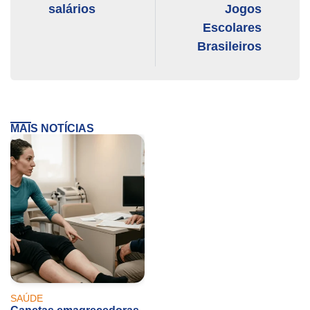
salários
Jogos
Escolares
Brasileiros
MAIS NOTÍCIAS
SAÚDE