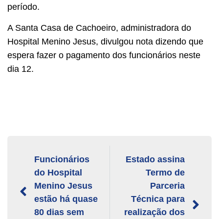
período.
A Santa Casa de Cachoeiro, administradora do
Hospital Menino Jesus, divulgou nota dizendo que
espera fazer o pagamento dos funcionários neste
dia 12.
Funcionários
Estado assina
do Hospital
Termo de
Menino Jesus
Parceria
estão há quase
Técnica para
80 dias sem
realização dos