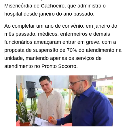
Misericórdia de Cachoeiro, que administra o
hospital desde janeiro do ano passado.
Ao completar um ano de convênio, em janeiro do
mês passado, médicos, enfermeiros e demais
funcionários ameaçaram entrar em greve, com a
proposta de suspensão de 70% do atendimento na
unidade, mantendo apenas os serviços de
atendimento no Pronto Socorro.