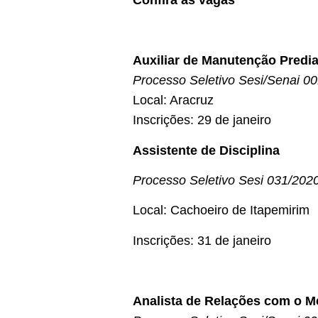
Confira as vagas
Auxiliar de Manutenção Predia
Processo Seletivo Sesi/Senai 0
Local: Aracruz
Inscrições: 29 de janeiro
Assistente de Disciplina
Processo Seletivo Sesi 031/202
Local: Cachoeiro de Itapemirim
Inscrições: 31 de janeiro
Analista de Relações com o 