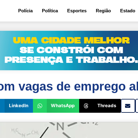
Polícia
Política
Esportes
Região
Estado
com vagas de emprego a
LinkedIn
WhatsApp
Threads