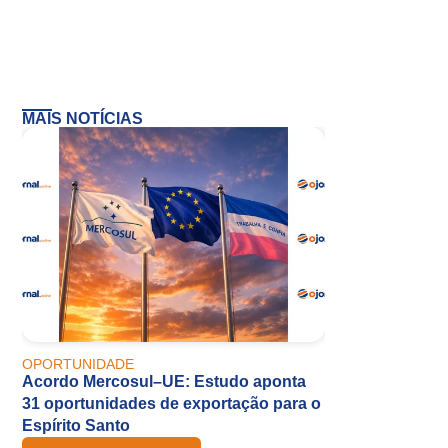
MAIS NOTÍCIAS
OPORTUNIDADE
Acordo Mercosul–UE: Estudo aponta
31 oportunidades de exportação para o
Espírito Santo