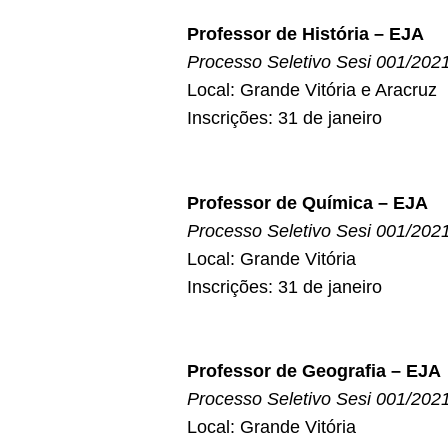
Professor de História – EJA
Processo Seletivo Sesi 001/202
Local: Grande Vitória e Aracruz
Inscrições: 31 de janeiro
Professor de Química – EJA
Processo Seletivo Sesi 001/202
Local: Grande Vitória
Inscrições: 31 de janeiro
Professor de Geografia – EJA
Processo Seletivo Sesi 001/202
Local: Grande Vitória