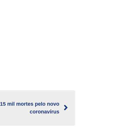
15 mil mortes pelo novo
coronavírus