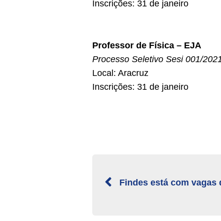
Inscrições: 31 de janeiro
Professor de Física – EJA
Processo Seletivo Sesi 001/202
Local: Aracruz
Inscrições: 31 de janeiro
Findes está com vagas