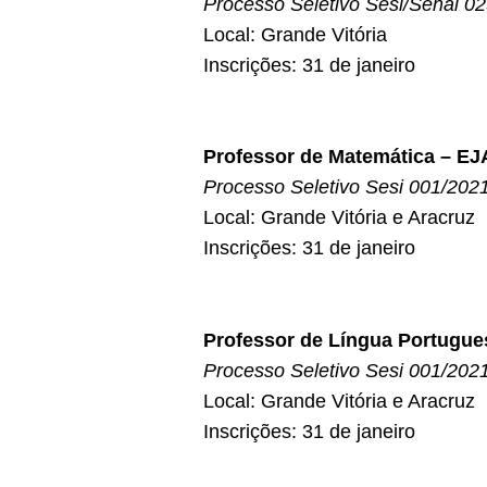
Processo Seletivo Sesi/Senai 0
Local: Grande Vitória
Inscrições: 31 de janeiro
Professor de Matemática – E
Processo Seletivo Sesi 001/202
Local: Grande Vitória e Aracruz
Inscrições: 31 de janeiro
Professor de Língua Portugue
Processo Seletivo Sesi 001/202
Local: Grande Vitória e Aracruz
Inscrições: 31 de janeiro