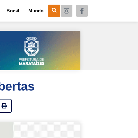
Brasil
Mundo
bertas