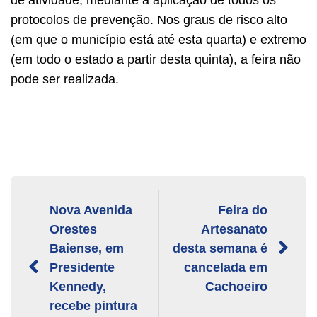
protocolos de prevenção. Nos graus de risco alto
(em que o município está até esta quarta) e extremo
(em todo o estado a partir desta quinta), a feira não
pode ser realizada.
Nova Avenida
Feira do
Orestes
Artesanato
Baiense, em
desta semana é
Presidente
cancelada em
Kennedy,
Cachoeiro
recebe pintura