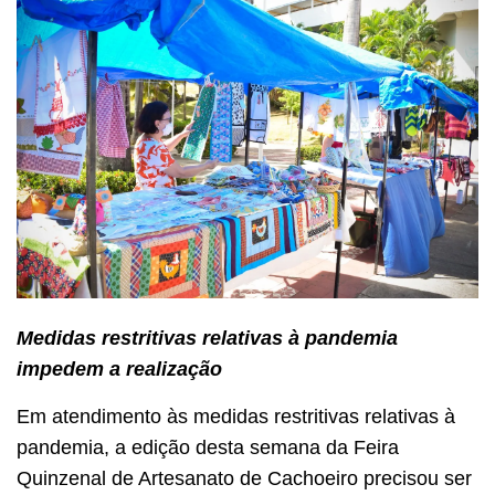
Medidas restritivas relativas à pandemia
impedem a realização
Em atendimento às medidas restritivas relativas à
pandemia, a edição desta semana da Feira
Quinzenal de Artesanato de Cachoeiro precisou ser