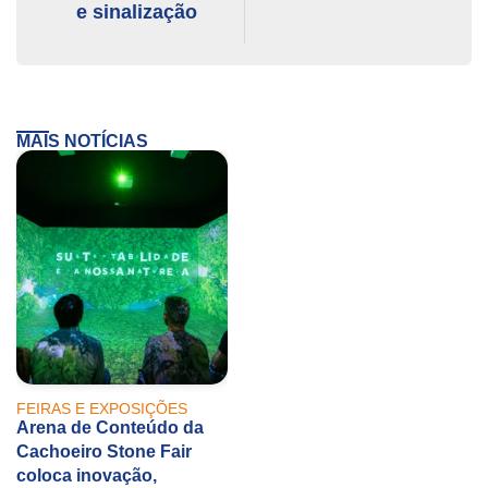
e sinalização
MAIS NOTÍCIAS
FEIRAS E EXPOSIÇÕES
Arena de Conteúdo da
Cachoeiro Stone Fair
coloca inovação,