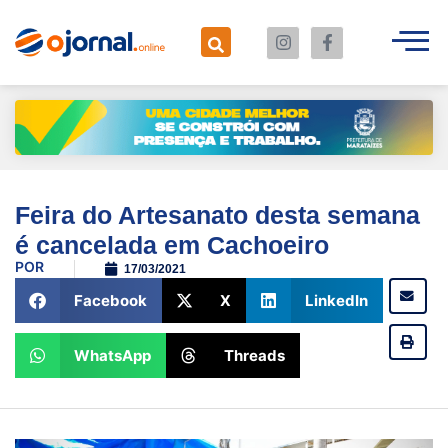
Feira do Artesanato desta semana
é cancelada em Cachoeiro
POR
17/03/2021
Facebook
X
LinkedIn
WhatsApp
Threads