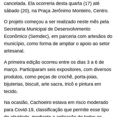
cancelada. Ela ocorreria desta quarta (17) até
sábado (20), na Praça Jerônimo Monteiro, Centro.
O projeto começou a ser realizado neste mês pela
Secretaria Municipal de Desenvolvimento
Econômico (Semdec), em parceria com artesãos do
município, como forma de ampliar o apoio ao setor
artesanal.
A primeira edição ocorreu entre os dias 3 a 6 de
março. Participaram seis expositores, com diversos
produtos, como peças de crochê, porta-joias,
bijuterias, biscuit, arte sacra, tricô e pintura em
tecido.
Na ocasião, Cachoeiro estava em risco moderado
para Covid-19, classificação que permite esse tipo
de atividade, mediante a aplicação de todos os