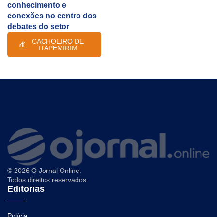
conhecimento e
conexões no centro dos
debates do setor
CACHOEIRO DE
ITAPEMIRIM
© 2026 O Jornal Online.
Todos direitos reservados.
Editorias
Polícia