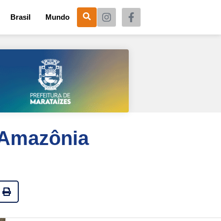
Brasil
Mundo
 Amazônia