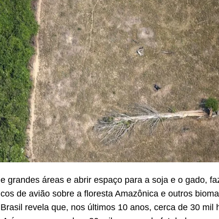
 grandes áreas e abrir espaço para a soja e o gado, f
cos de avião sobre a floresta Amazônica e outros biomas
Brasil revela que, nos últimos 10 anos, cerca de 30 mil