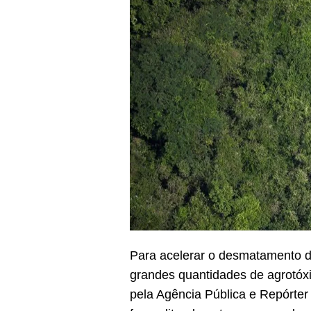
Para acelerar o desmatamento de
grandes quantidades de agrotóxi
pela Agência Pública e Repórter 