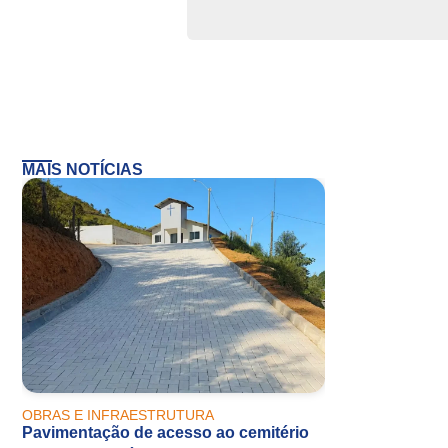
MAIS NOTÍCIAS
OBRAS E INFRAESTRUTURA
Pavimentação de acesso ao cemitério