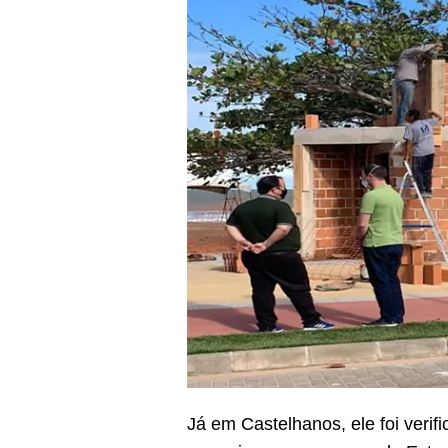
Já em Castelhanos, ele foi verifi