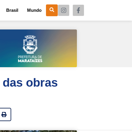
Brasil
Mundo
 das obras