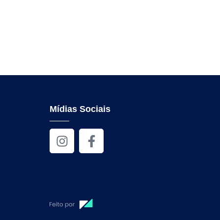
Mídias Sociais