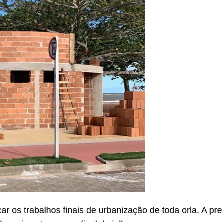
car os trabalhos finais de urbanização de toda orla. A p