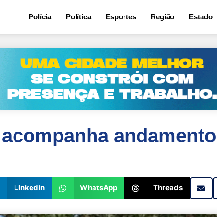
Polícia
Política
Esportes
Região
Estado
ri acompanha andamento
LinkedIn
WhatsApp
Threads