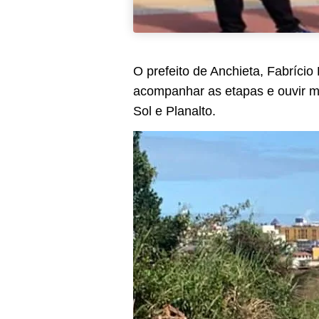
O prefeito de Anchieta, Fabrício 
acompanhar as etapas e ouvir mo
Sol e Planalto.