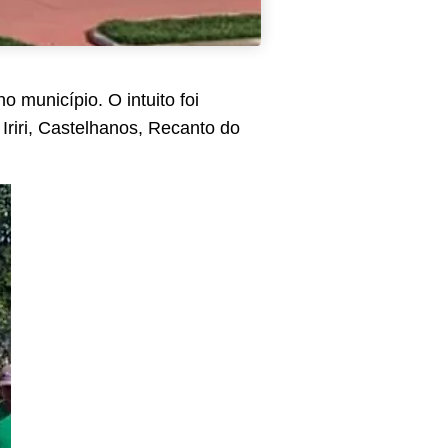
o município. O intuito foi
Iriri, Castelhanos, Recanto do