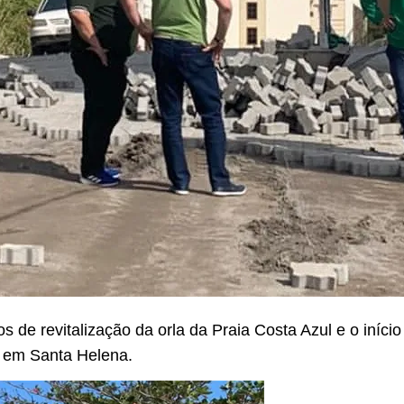
lhos de revitalização da orla da Praia Costa Azul e o iní
, em Santa Helena.