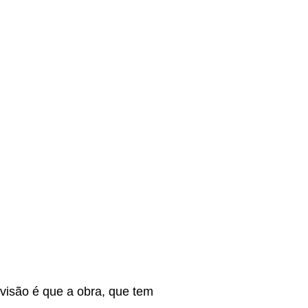
revisão é que a obra, que tem