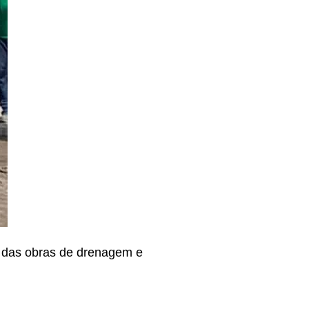
cio das obras de drenagem e