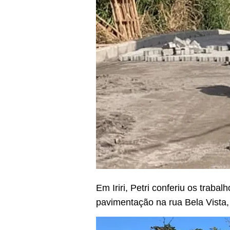
Em Iriri, Petri conferiu os traba
pavimentação na rua Bela Vista