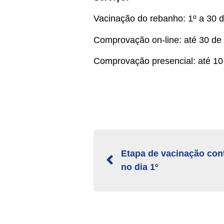
Vacinação do rebanho: 1º a 30 
Comprovação on-line: até 30 d
Comprovação presencial: até 1
Etapa de vacinação con
no dia 1º