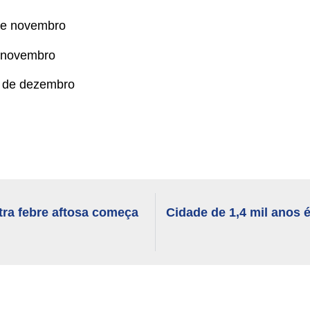
de novembro
e novembro
0 de dezembro
tra febre aftosa começa
Cidade de 1,4 mil anos 