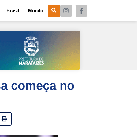
Brasil
Mundo
osa começa no