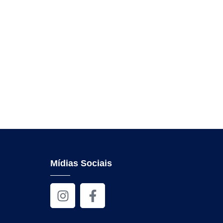
Mídias Sociais