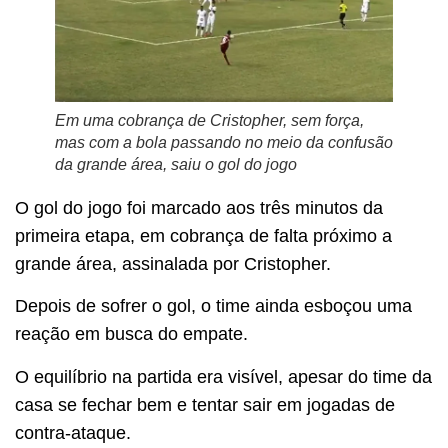
Em uma cobrança de Cristopher, sem força,
mas com a bola passando no meio da confusão
da grande área, saiu o gol do jogo
O gol do jogo foi marcado aos três minutos da
primeira etapa, em cobrança de falta próximo a
grande área, assinalada por Cristopher.
Depois de sofrer o gol, o time ainda esboçou uma
reação em busca do empate.
O equilíbrio na partida era visível, apesar do time da
casa se fechar bem e tentar sair em jogadas de
contra-ataque.