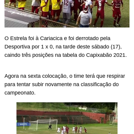
O Estrela foi à Cariacica e foi derrotado pela
Desportiva por 1 x 0, na tarde deste sábado (17),
caindo três posições na tabela do Capixabão 2021.
Agora na sexta colocação, o time terá que respirar
para tentar subir novamente na classificação do
campeonato.