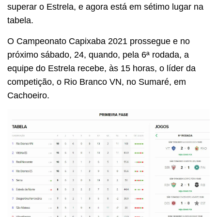
superar o Estrela, e agora está em sétimo lugar na
tabela.
O Campeonato Capixaba 2021 prossegue e no
próximo sábado, 24, quando, pela 6ª rodada, a
equipe do Estrela recebe, às 15 horas, o líder da
competição, o Rio Branco VN, no Sumaré, em
Cachoeiro.