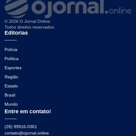
© 2026 O Jornal Online.
Todos direitos reservados.
Editorias
Polícia
Política
Esportes
Região
Estado
Brasil
Mundo
Entre em contato!
(28) 99916-0361
contato@ojornal.online