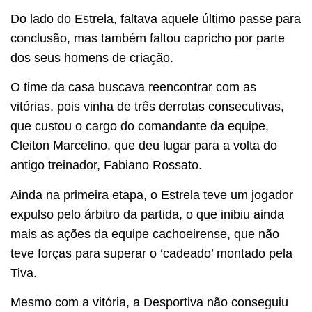
Do lado do Estrela, faltava aquele último passe para
conclusão, mas também faltou capricho por parte
dos seus homens de criação.
O time da casa buscava reencontrar com as
vitórias, pois vinha de três derrotas consecutivas,
que custou o cargo do comandante da equipe,
Cleiton Marcelino, que deu lugar para a volta do
antigo treinador, Fabiano Rossato.
Ainda na primeira etapa, o Estrela teve um jogador
expulso pelo árbitro da partida, o que inibiu ainda
mais as ações da equipe cachoeirense, que não
teve forças para superar o ‘cadeado’ montado pela
Tiva.
Mesmo com a vitória, a Desportiva não conseguiu