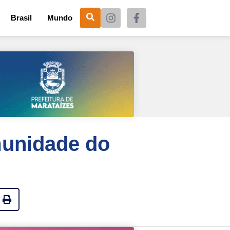
Brasil
Mundo
munidade do