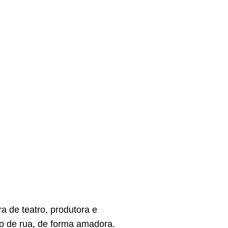
a de teatro, produtora e
tro de rua, de forma amadora.