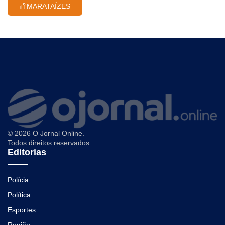
MARATAÍZES
© 2026 O Jornal Online.
Todos direitos reservados.
Editorias
Polícia
Política
Esportes
Região