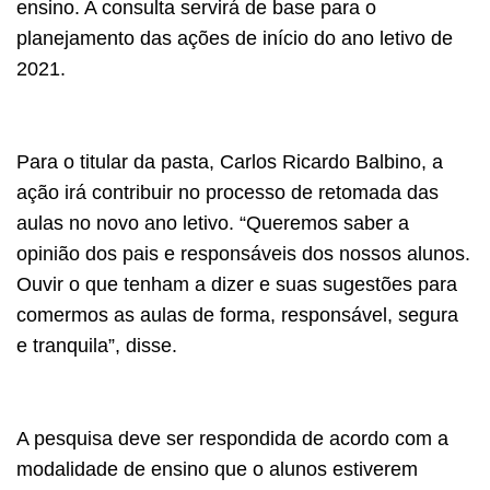
ensino. A consulta servirá de base para o
planejamento das ações de início do ano letivo de
2021.
Para o titular da pasta, Carlos Ricardo Balbino, a
ação irá contribuir no processo de retomada das
aulas no novo ano letivo. “Queremos saber a
opinião dos pais e responsáveis dos nossos alunos.
Ouvir o que tenham a dizer e suas sugestões para
comermos as aulas de forma, responsável, segura
e tranquila”, disse.
A pesquisa deve ser respondida de acordo com a
modalidade de ensino que o alunos estiverem