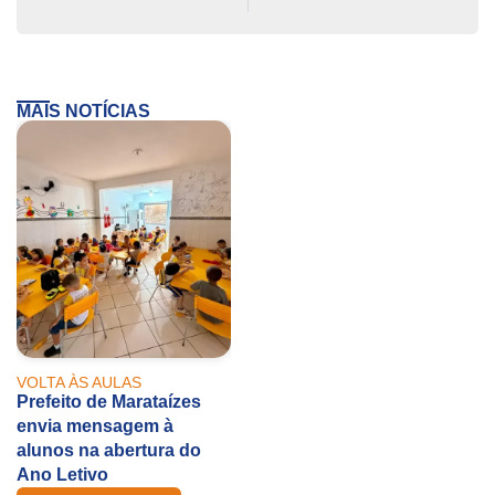
MAIS NOTÍCIAS
VOLTA ÀS AULAS
Prefeito de Marataízes
envia mensagem à
alunos na abertura do
Ano Letivo