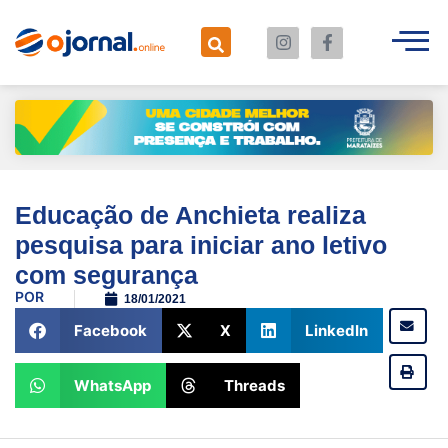
Educação de Anchieta realiza
pesquisa para iniciar ano letivo
com segurança
POR
18/01/2021
Facebook
X
LinkedIn
WhatsApp
Threads