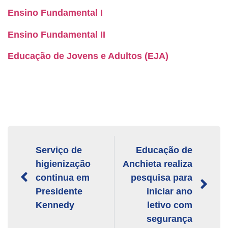
Ensino Fundamental I
Ensino Fundamental II
Educação de Jovens e Adultos (EJA)
Serviço de
Educação de
higienização
Anchieta realiza
continua em
pesquisa para
Presidente
iniciar ano
Kennedy
letivo com
segurança