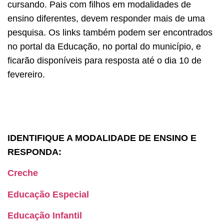
cursando. Pais com filhos em modalidades de
ensino diferentes, devem responder mais de uma
pesquisa. Os links também podem ser encontrados
no portal da Educação, no portal do município, e
ficarão disponíveis para resposta até o dia 10 de
fevereiro.
IDENTIFIQUE A MODALIDADE DE ENSINO E
RESPONDA:
Creche
Educação Especial
Educação Infantil