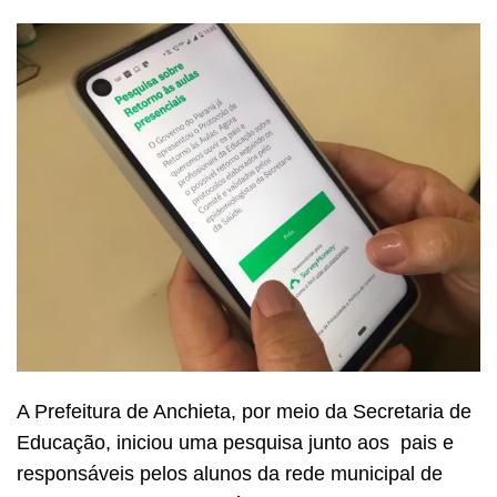
A Prefeitura de Anchieta, por meio da Secretaria de
Educação, iniciou uma pesquisa junto aos pais e
responsáveis pelos alunos da rede municipal de