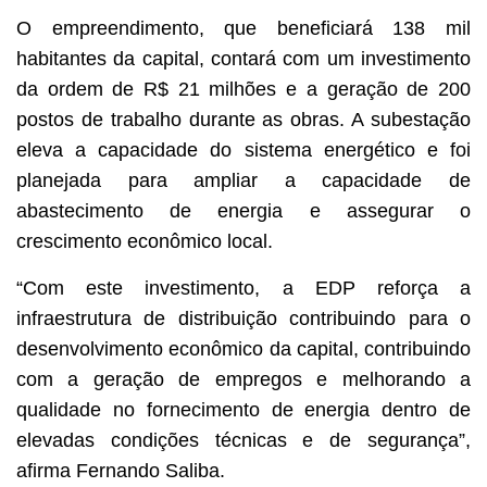
O empreendimento, que beneficiará 138 mil
habitantes da capital, contará com um investimento
da ordem de R$ 21 milhões e a geração de 200
postos de trabalho durante as obras. A subestação
eleva a capacidade do sistema energético e foi
planejada para ampliar a capacidade de
abastecimento de energia e assegurar o
crescimento econômico local.
“Com este investimento, a EDP reforça a
infraestrutura de distribuição contribuindo para o
desenvolvimento econômico da capital, contribuindo
com a geração de empregos e melhorando a
qualidade no fornecimento de energia dentro de
elevadas condições técnicas e de segurança”,
afirma Fernando Saliba.