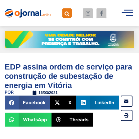
EDP assina ordem de serviço para
construção de subestação de
energia em Vitória
POR
16/03/2021
Facebook
X
LinkedIn
WhatsApp
Threads