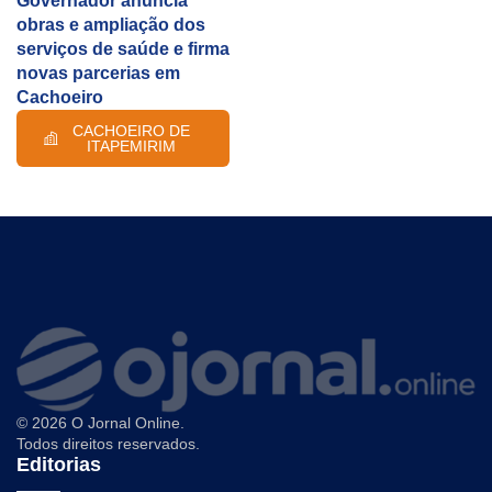
Governador anuncia
obras e ampliação dos
serviços de saúde e firma
novas parcerias em
Cachoeiro
CACHOEIRO DE
ITAPEMIRIM
© 2026 O Jornal Online.
Todos direitos reservados.
Editorias