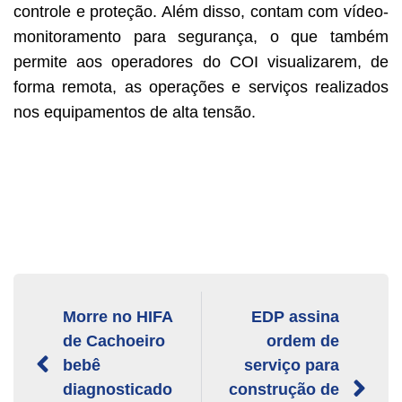
controle e proteção. Além disso, contam com vídeo-
monitoramento para segurança, o que também
permite aos operadores do COI visualizarem, de
forma remota, as operações e serviços realizados
nos equipamentos de alta tensão.
Morre no HIFA
EDP assina
de Cachoeiro
ordem de
bebê
serviço para
diagnosticado
construção de