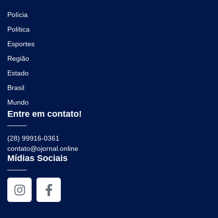
Polícia
Política
Esportes
Região
Estado
Brasil
Mundo
Entre em contato!
(28) 99916-0361
contato@ojornal.online
Mídias Sociais