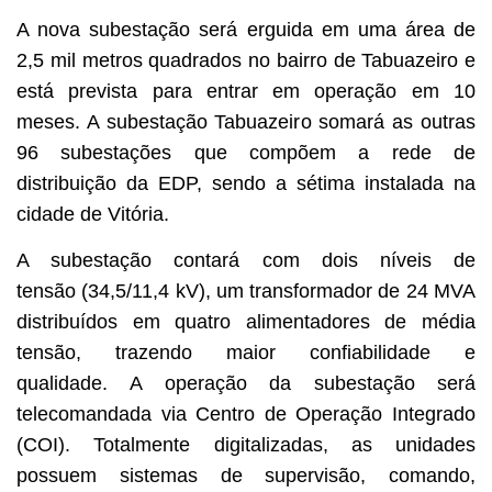
A nova subestação será erguida em uma área de
2,5 mil metros quadrados no bairro de Tabuazeiro e
está prevista para entrar em operação em 10
meses. A subestação Tabuazeiro somará as outras
96 subestações que compõem a rede de
distribuição da EDP, sendo a sétima instalada na
cidade de Vitória.
A subestação contará com dois níveis de
tensão (34,5/11,4 kV), um transformador de 24 MVA
distribuídos em quatro alimentadores de média
tensão, trazendo maior confiabilidade e
qualidade. A operação da subestação será
telecomandada via Centro de Operação Integrado
(COI). Totalmente digitalizadas, as unidades
possuem sistemas de supervisão, comando,