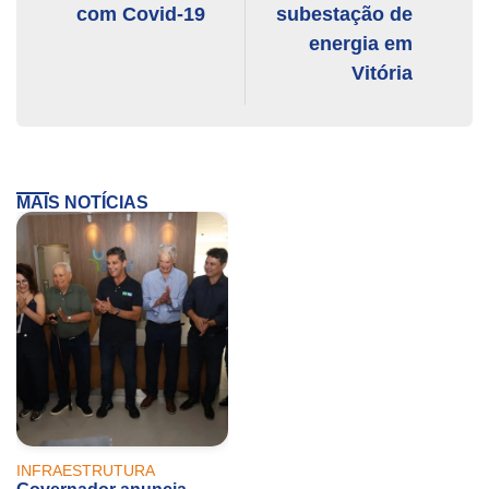
com Covid-19
subestação de
energia em
Vitória
MAIS NOTÍCIAS
INFRAESTRUTURA