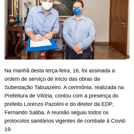
Na manhã desta terça-feira, 16, foi assinada a
ordem de serviço de início das obras da
Subestação Tabuazeiro. A cerimônia, realizada na
Prefeitura de Vitória, contou com a presença do
prefeito Lorenzo Pazolini e do diretor da EDP,
Fernando Saliba. A reunião seguiu todos os
protocolos sanitários vigentes de combate à Covid-
19.