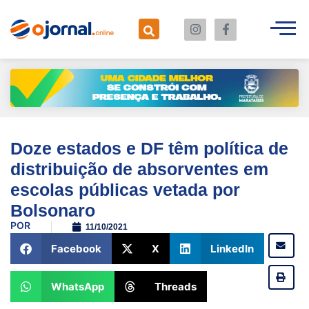
Doze estados e DF têm política de
distribuição de absorventes em
escolas públicas vetada por
Bolsonaro
POR
11/10/2021
Facebook
X
LinkedIn
WhatsApp
Threads