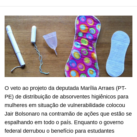
O veto ao projeto da deputada Marília Arraes (PT-
PE) de distribuição de absorventes higiênicos para
mulheres em situação de vulnerabilidade colocou
Jair Bolsonaro na contramão de ações que estão se
espalhando em todo o país. Enquanto o governo
federal derrubou o benefício para estudantes