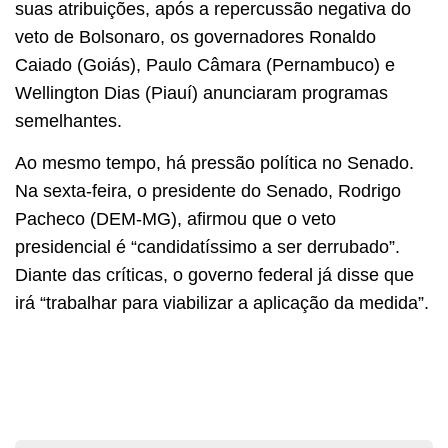
suas atribuições, após a repercussão negativa do
veto de Bolsonaro, os governadores Ronaldo
Caiado (Goiás), Paulo Câmara (Pernambuco) e
Wellington Dias (Piauí) anunciaram programas
semelhantes.
Ao mesmo tempo, há pressão política no Senado.
Na sexta-feira, o presidente do Senado, Rodrigo
Pacheco (DEM-MG), afirmou que o veto
presidencial é “candidatíssimo a ser derrubado”.
Diante das críticas, o governo federal já disse que
irá “trabalhar para viabilizar a aplicação da medida”.