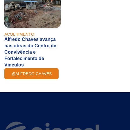
ACOLHIMENTO
Alfredo Chaves avança
nas obras do Centro de
Convivência e
Fortalecimento de
Vínculos
ALFREDO CHAVES