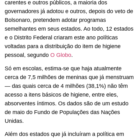
carentes e outros públicos, a maioria dos
governadores já adotou e outros, depois do veto de
Bolsonaro, pretendem adotar programas
semelhantes em seus estados. Ao todo, 12 estados
e o Distrito Federal criaram este ano políticas
voltadas para a distribuição do item de higiene
pessoal, segundo
O Globo
.
Só em escolas, estima-se que haja atualmente
cerca de 7,5 milhões de meninas que já menstruam
— das quais cerca de 4 milhões (38,1%) não têm
acesso a itens básicos de higiene, entre eles,
absorventes íntimos. Os dados são de um estudo
de maio do Fundo de Populações das Nações
Unidas.
Além dos estados que já incluíram a política em