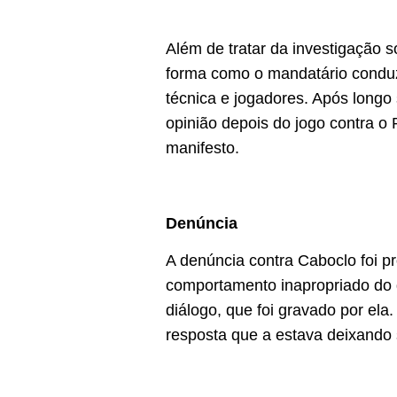
Além de tratar da investigação s
forma como o mandatário conduz
técnica e jogadores. Após longo
opinião depois do jogo contra o
manifesto.
Denúncia
A denúncia contra Caboclo foi pr
comportamento inapropriado do 
diálogo, que foi gravado por el
resposta que a estava deixando 