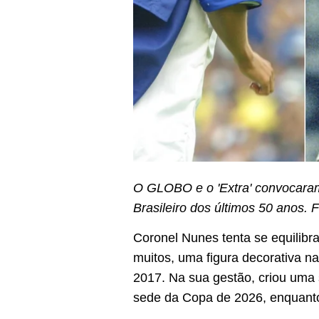
O GLOBO e o 'Extra' convocaram
Brasileiro dos últimos 50 anos.
Coronel Nunes tenta se equilib
muitos, uma figura decorativa n
2017. Na sua gestão, criou uma
sede da Copa de 2026, enquanto