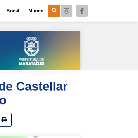
Brasil
Mundo
de Castellar
lo