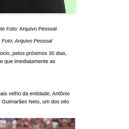
 Foto: Arquivo Pessoal
oclo, pelos próximos 30 dias,
ase que imediatamente as
ais velho da entidade, Antônio
r Guimarães Neto, um dos oito