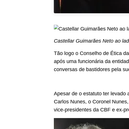
Castellar Guimarães Neto ao la
Tão logo o Conselho de Ética da
após uma funcionária da entidad
conversas de bastidores pela s
Apesar de o estatuto ter levado 
Carlos Nunes, o Coronel Nunes, 
vice-presidentes da CBF e ex-pr