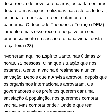
decorrência do novo coronavírus, os parlamentares
debateram as ações realizadas nas esferas federal,
estadual e municipal, no enfrentamento à
pandemia. O deputado Theodorico Ferraço (DEM)
lamentou mais esse recorde negativo em seu
pronunciamento na sessão ordinária virtual desta
terça-feira (23).
“Morreram aqui no Espírito Santo, nas últimas 24
horas, 72 pessoas. Olha que situação que nós
estamos. Gente, a vacina é realmente a única
salvação. Depois que a Anvisa aprovou, depois que
os organismos internacionais aprovaram. Os
governadores e os prefeitos querem dar uma
satisfação à população, nós queremos comprar
vacina. Mas comprar onde? Onde é que tem