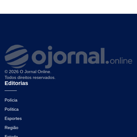
© 2026 O Jornal Online.
Todos direitos reservados.
Editorias
Polícia
Política
Esportes
Região
Estado