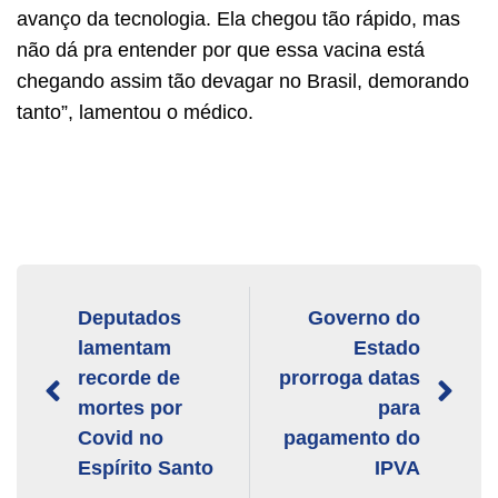
avanço da tecnologia. Ela chegou tão rápido, mas
não dá pra entender por que essa vacina está
chegando assim tão devagar no Brasil, demorando
tanto”, lamentou o médico.
Deputados
Governo do
lamentam
Estado
recorde de
prorroga datas
mortes por
para
Covid no
pagamento do
Espírito Santo
IPVA