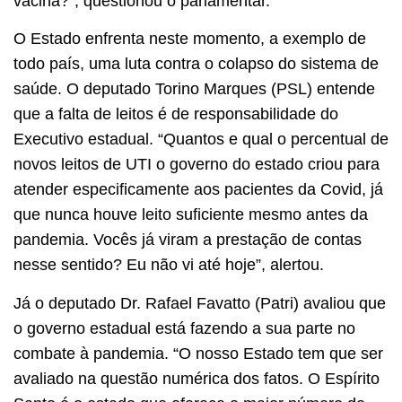
vacina?”, questionou o parlamentar.
O Estado enfrenta neste momento, a exemplo de
todo país, uma luta contra o colapso do sistema de
saúde. O deputado Torino Marques (PSL) entende
que a falta de leitos é de responsabilidade do
Executivo estadual. “Quantos e qual o percentual de
novos leitos de UTI o governo do estado criou para
atender especificamente aos pacientes da Covid, já
que nunca houve leito suficiente mesmo antes da
pandemia. Vocês já viram a prestação de contas
nesse sentido? Eu não vi até hoje”, alertou.
Já o deputado Dr. Rafael Favatto (Patri) avaliou que
o governo estadual está fazendo a sua parte no
combate à pandemia. “O nosso Estado tem que ser
avaliado na questão numérica dos fatos. O Espírito