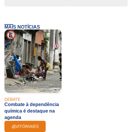
MAIS NOTÍCIAS
DEBATE
Combate à dependência
química é destaque na
agenda
VITÓRIA/ES