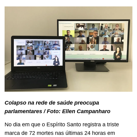
Colapso na rede de saúde preocupa
parlamentares / Foto: Ellen Campanharo
No dia em que o Espírito Santo registra a triste
marca de 72 mortes nas últimas 24 horas em