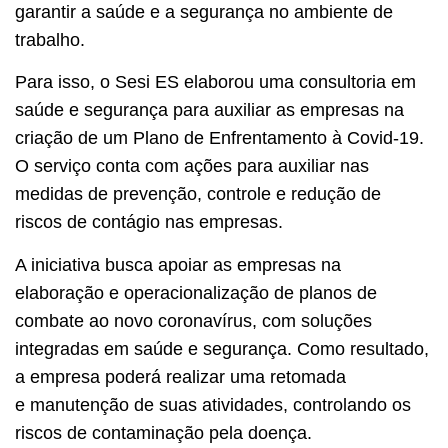
garantir a saúde e a segurança no ambiente de
trabalho.
Para isso, o Sesi ES elaborou uma consultoria em
saúde e segurança para auxiliar as empresas na
criação de um Plano de Enfrentamento à Covid-19.
O serviço conta com ações para auxiliar nas
medidas de prevenção, controle e redução de
riscos de contágio nas empresas.
A iniciativa busca apoiar as empresas na
elaboração e operacionalização de planos de
combate ao novo coronavírus, com soluções
integradas em saúde e segurança. Como resultado,
a empresa poderá realizar uma retomada
e manutenção de suas atividades, controlando os
riscos de contaminação pela doença.