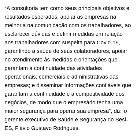
“A consultoria tem como seus principais objetivos e
resultados esperados, apoiar as empresas na
melhoria na comunicação com os trabalhadores, ao
esclarecer dúvidas e definir medidas em relação
aos trabalhadores com suspeita para Covid-19,
garantindo a saúde de seus colaboradores; apoiar
no atendimento às medidas e orientações que
garantam a continuidade das atividades
operacionais, comerciais e administrativas das
empresas; e disseminar informações confiáveis que
garantam a continuidade e a competitividade dos
negócios, de modo que o empresário tenha uma
maior segurança para operar sua empresa”, diz o
gerente-executivo de Saúde e Segurança do Sesi-
ES, Flávio Gustavo Rodrigues.