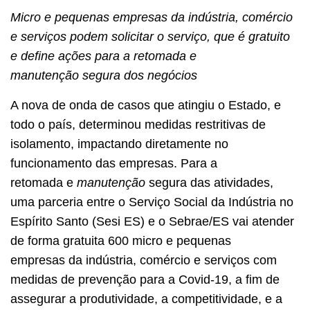
Micro e pequenas empresas da indústria, comércio
e serviços podem solicitar o serviço, que é gratuito
e define ações para a retomada e
manutenção segura dos negócios
A nova de onda de casos que atingiu o Estado, e
todo o país, determinou medidas restritivas de
isolamento, impactando diretamente no
funcionamento das empresas. Para a
retomada e
manutençã
o
segura das atividades,
uma parceria entre o Serviço Social da Indústria no
Espírito Santo (Sesi ES) e o Sebrae/ES vai atender
de forma gratuita 600 micro e pequenas
empresas da indústria, comércio e serviços com
medidas de prevenção para a Covid-19, a fim de
assegurar a produtividade, a competitividade, e a