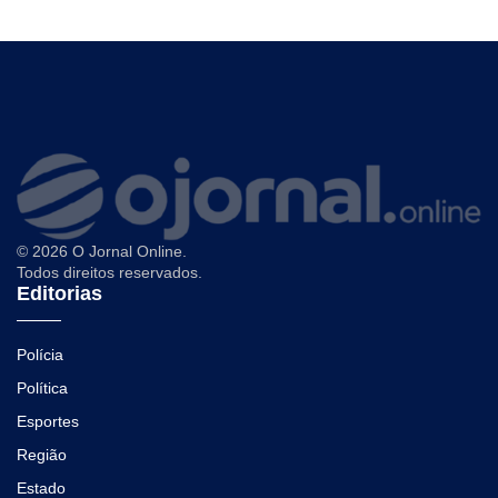
© 2026 O Jornal Online.
Todos direitos reservados.
Editorias
Polícia
Política
Esportes
Região
Estado