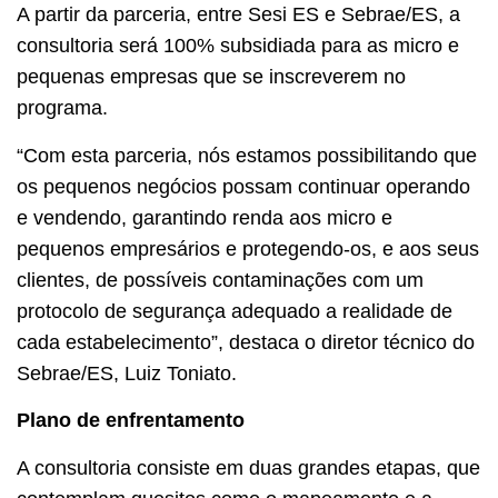
A partir da parceria, entre Sesi ES e Sebrae/ES, a
consultoria será 100% subsidiada para as micro e
pequenas empresas que se inscreverem no
programa.
“Com esta parceria, nós estamos possibilitando que
os pequenos negócios possam continuar operando
e vendendo, garantindo renda aos micro e
pequenos empresários e protegendo-os, e aos seus
clientes, de possíveis contaminações com um
protocolo de segurança adequado a realidade de
cada estabelecimento”, destaca o diretor técnico do
Sebrae/ES, Luiz Toniato.
Plano de enfrentamento
A consultoria consiste em duas grandes etapas, que