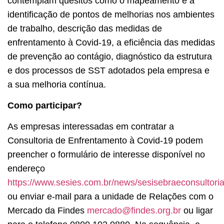
contemplam quesitos como o mapeamento e a
identificação de pontos de melhorias nos ambientes
de trabalho, descrição das medidas de
enfrentamento à Covid-19, a eficiência das medidas
de prevenção ao contágio, diagnóstico da estrutura
e dos processos de SST adotados pela empresa e
a sua melhoria contínua.
Como participar?
As empresas interessadas em contratar a
Consultoria de Enfrentamento à Covid-19 podem
preencher o formulário de interesse disponível no
endereço
https://www.sesies.com.br/news/sesisebraeconsultori
ou enviar e-mail para a unidade de Relações com o
Mercado da Findes
mercado@findes.org.br
ou ligar