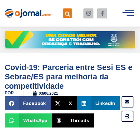
Covid-19: Parceria entre Sesi ES e
Sebrae/ES para melhoria da
competitividade
POR
03/06/2021
Facebook
X
LinkedIn
WhatsApp
Threads