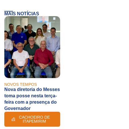
MAIS NOTÍCIAS
NOVOS TEMPOS
Nova diretoria do Messes
toma posse nesta terça-
feira com a presença do
Governador
CACHOEIRO DE
ITAPEMIRIM