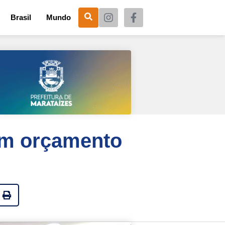
Brasil
Mundo
am orçamento