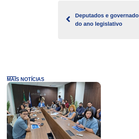
Deputados e governador
do ano legislativo
MAIS NOTÍCIAS