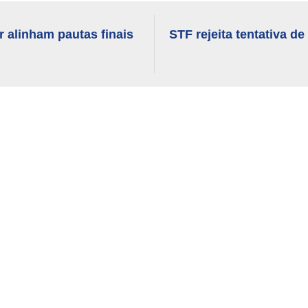
 alinham pautas finais
STF rejeita tentativa de