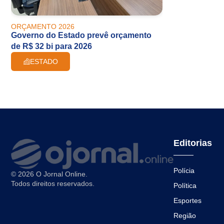
ORÇAMENTO 2026
Governo do Estado prevê orçamento
de R$ 32 bi para 2026
ESTADO
Editorias
Polícia
© 2026 O Jornal Online.
Todos direitos reservados.
Política
Esportes
Região