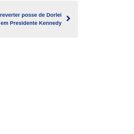
 reverter posse de Dorlei
em Presidente Kennedy