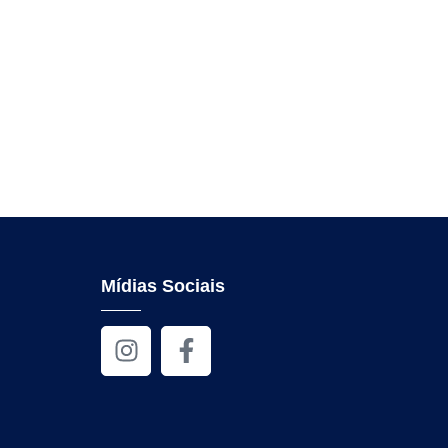
Mídias Sociais