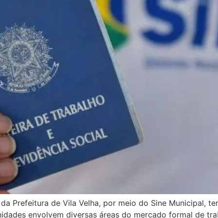
a Prefeitura de Vila Velha, por meio do Sine Municipal, t
nidades envolvem diversas áreas do mercado formal de tra