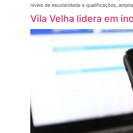
níveis de escolaridade e qualificações, amp
Vila Velha lidera em i