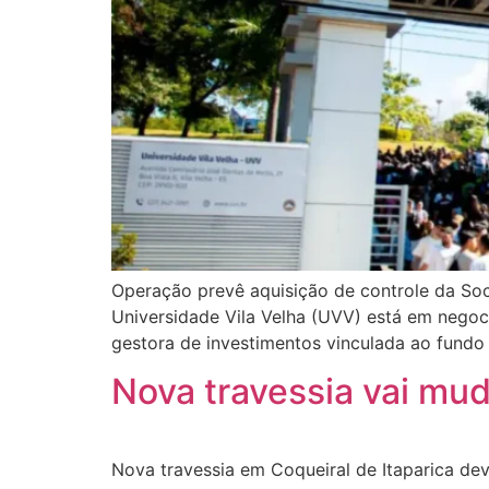
Operação prevê aquisição de controle da Soc
Universidade Vila Velha (UVV) está em negoci
gestora de investimentos vinculada ao fund
Nova travessia vai mud
Nova travessia em Coqueiral de Itaparica dev