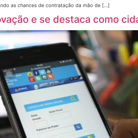
liando as chances de contratação da mão de […]
novação e se destaca como cid