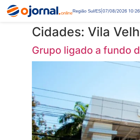
|
07/08/2026 10:26
Região Sul/ES
Cidades:
Vila Vel
Grupo ligado a fundo 