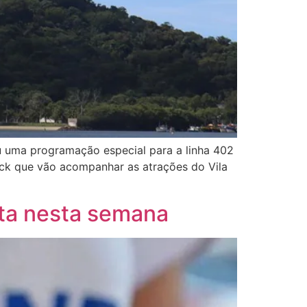
u uma programação especial para a linha 402
rock que vão acompanhar as atrações do Vila
rta nesta semana