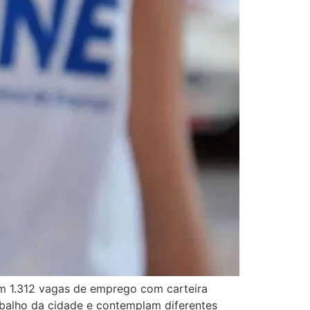
em 1.312 vagas de emprego com carteira
balho da cidade e contemplam diferentes