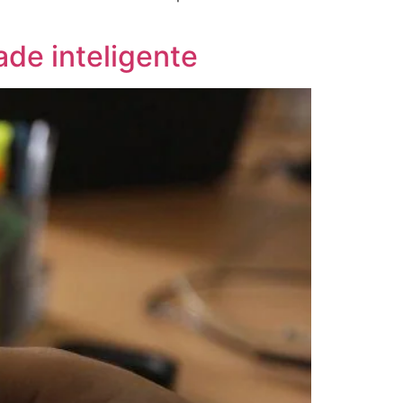
ade inteligente