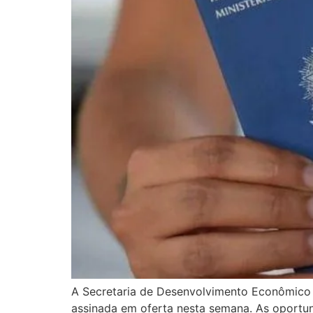
A Secretaria de Desenvolvimento Econômico d
assinada em oferta nesta semana. As oportu