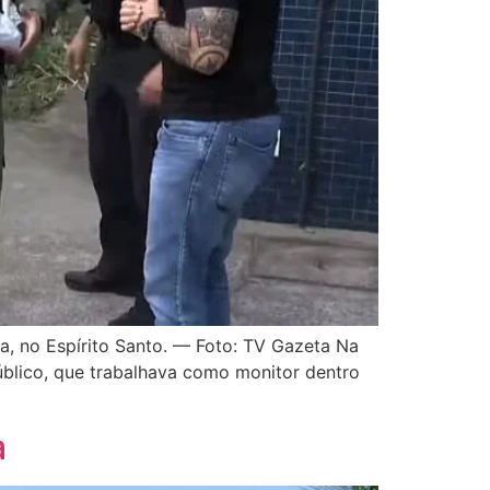
na, no Espírito Santo. — Foto: TV Gazeta Na
Público, que trabalhava como monitor dentro
a