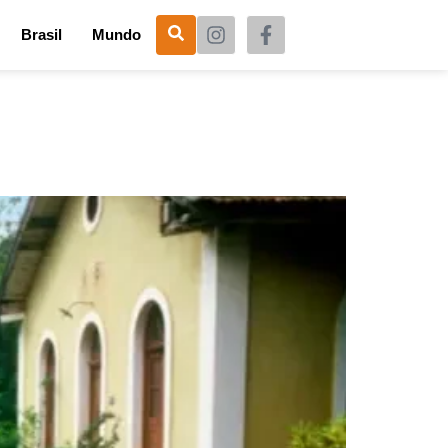
Brasil
Mundo