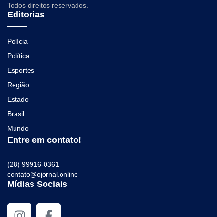
Todos direitos reservados.
Editorias
Polícia
Política
Esportes
Região
Estado
Brasil
Mundo
Entre em contato!
(28) 99916-0361
contato@ojornal.online
Mídias Sociais