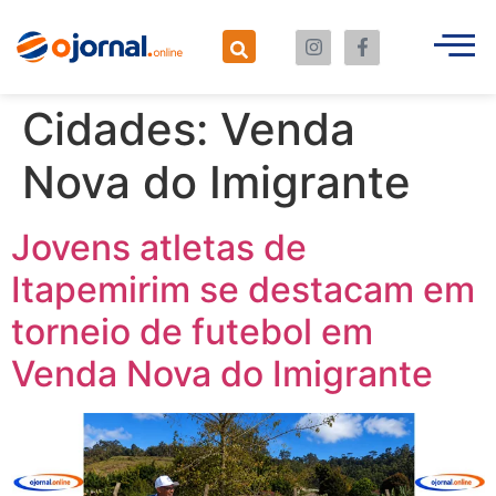
Cidades:
Venda
Nova do Imigrante
Jovens atletas de
Itapemirim se destacam em
torneio de futebol em
Venda Nova do Imigrante