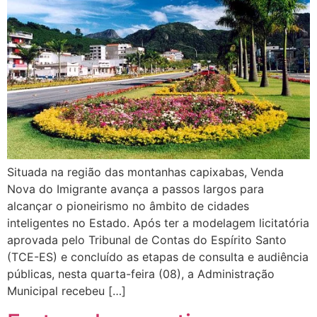
Situada na região das montanhas capixabas, Venda
Nova do Imigrante avança a passos largos para
alcançar o pioneirismo no âmbito de cidades
inteligentes no Estado. Após ter a modelagem licitatória
aprovada pelo Tribunal de Contas do Espírito Santo
(TCE-ES) e concluído as etapas de consulta e audiência
públicas, nesta quarta-feira (08), a Administração
Municipal recebeu […]