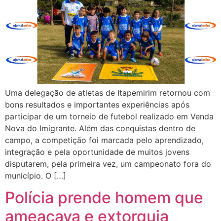
Uma delegação de atletas de Itapemirim retornou com
bons resultados e importantes experiências após
participar de um torneio de futebol realizado em Venda
Nova do Imigrante. Além das conquistas dentro de
campo, a competição foi marcada pelo aprendizado,
integração e pela oportunidade de muitos jovens
disputarem, pela primeira vez, um campeonato fora do
município. O […]
Polícia prende homem que
ameaçava e extorquia