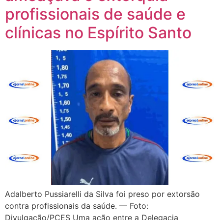
profissionais de saúde e
clínicas no Espírito Santo
Adalberto Pussiarelli da Silva foi preso por extorsão
contra profissionais da saúde. — Foto:
Divulgação/PCES Uma ação entre a Delegacia