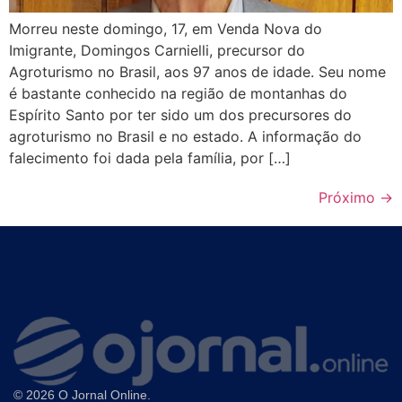
Morreu neste domingo, 17, em Venda Nova do
Imigrante, Domingos Carnielli, precursor do
Agroturismo no Brasil, aos 97 anos de idade. Seu nome
é bastante conhecido na região de montanhas do
Espírito Santo por ter sido um dos precursores do
agroturismo no Brasil e no estado. A informação do
falecimento foi dada pela família, por […]
Próximo
→
© 2026 O Jornal Online.