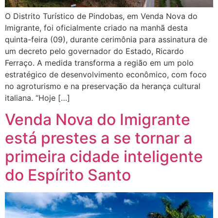
O Distrito Turístico de Pindobas, em Venda Nova do
Imigrante, foi oficialmente criado na manhã desta
quinta-feira (09), durante cerimônia para assinatura de
um decreto pelo governador do Estado, Ricardo
Ferraço. A medida transforma a região em um polo
estratégico de desenvolvimento econômico, com foco
no agroturismo e na preservação da herança cultural
italiana. “Hoje […]
Venda Nova do Imigrante
está prestes a se tornar a
primeira cidade inteligente
do Espírito Santo