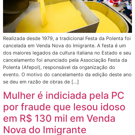
Realizada desde 1979, a tradicional Festa da Polenta foi
cancelada em Venda Nova do Imigrante. A festa é um
dos maiores legados da cultura italiana no Estado e seu
cancelamento foi anunciado pela Associação Festa da
Polenta (Afepol), responsável da organização do
evento. O motivo do cancelamento da edição deste ano
se deu em razão de obras de […]
Mulher é indiciada pela PC
por fraude que lesou idoso
em R$ 130 mil em Venda
Nova do Imigrante