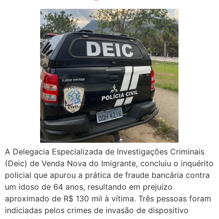
A Delegacia Especializada de Investigações Criminais
(Deic) de Venda Nova do Imigrante, concluiu o inquérito
policial que apurou a prática de fraude bancária contra
um idoso de 64 anos, resultando em prejuízo
aproximado de R$ 130 mil à vítima. Três pessoas foram
indiciadas pelos crimes de invasão de dispositivo