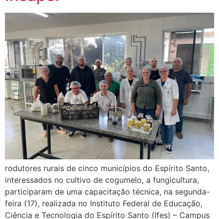
rodutores rurais de cinco municípios do Espírito Santo,
interessados no cultivo de cogumelo, a fungicultura,
participaram de uma capacitação técnica, na segunda-
feira (17), realizada no Instituto Federal de Educação,
Ciência e Tecnologia do Espírito Santo (Ifes) – Campus