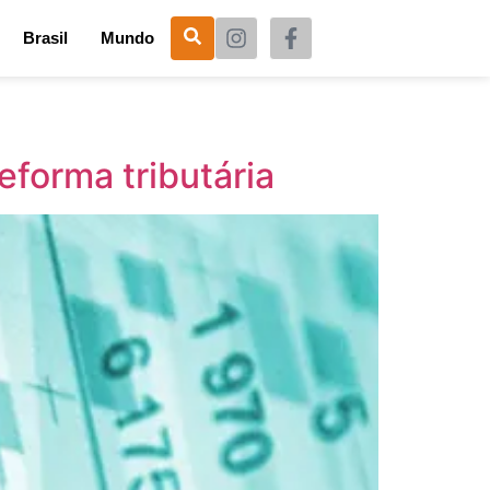
Brasil
Mundo
eforma tributária