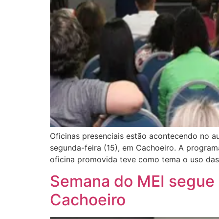
Oficinas presenciais estão acontecendo no a
segunda-feira (15), em Cachoeiro. A program
oficina promovida teve como tema o uso das 
Semana do MEI segue a
Cachoeiro