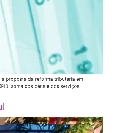
e a proposta da reforma tributária em
PIB, soma dos bens e dos serviços
ul