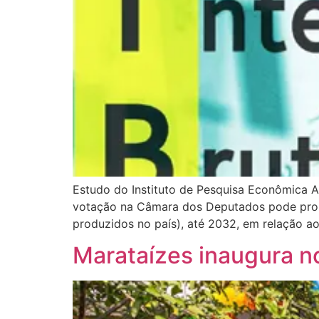
Estudo do Instituto de Pesquisa Econômica Ap
votação na Câmara dos Deputados pode propo
produzidos no país), até 2032, em relação 
Marataízes inaugura n