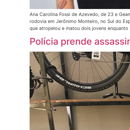
Ana Carolina Fossi de Azevedo, de 23 e Gea
rodovia em Jerônimo Monteiro, no Sul do Espí
que atropelou e matou dois jovens enquanto 
Polícia prende assassi