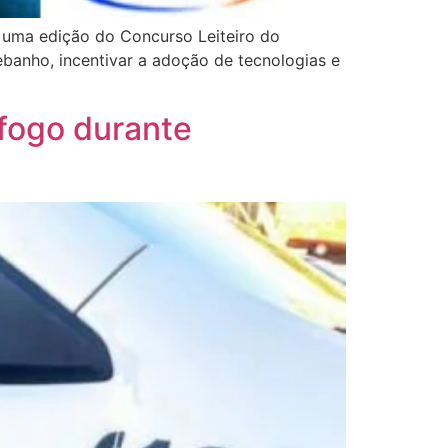
s uma edição do Concurso Leiteiro do
ebanho, incentivar a adoção de tecnologias e
 fogo durante