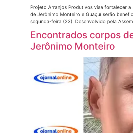
Projeto Arranjos Produtivos visa fortalecer a 
de Jerônimo Monteiro e Guaçuí serão benefic
segunda-feira (23). Desenvolvido pela Assemb
Encontrados corpos de 
Jerônimo Monteiro