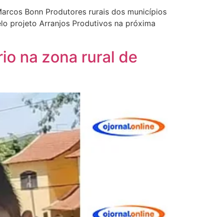
: Marcos Bonn Produtores rurais dos municípios
lo projeto Arranjos Produtivos na próxima
io na zona rural de