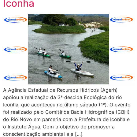
Iconha
A Agência Estadual de Recursos Hídricos (Agerh)
apoiou a realização da 3ª descida Ecológica do rio
Iconha, que aconteceu no último sábado (1º). O evento
foi realizado pelo Comitê da Bacia Hidrográfica (CBH)
do Rio Novo em parceria com a Prefeitura de Iconha e
o Instituto Água. Com o objetivo de promover a
conscientização ambiental e a […]