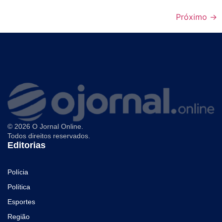
Próximo
→
© 2026 O Jornal Online.
Todos direitos reservados.
Editorias
Polícia
Política
Esportes
Região