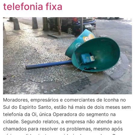
telefonia fixa
Moradores, empresários e comerciantes de Iconha no
Sul do Espirito Santo, estão há mais de dois meses sem
telefonia da Oi, única Operadora do segmento na
cidade. Segundo relatos, a empresa não atende aos
chamados para resolver os problemas, mesmo após