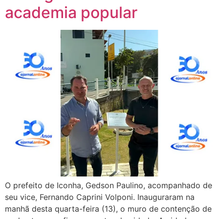
academia popular
O prefeito de Iconha, Gedson Paulino, acompanhado de
seu vice, Fernando Caprini Volponi. Inauguraram na
manhã desta quarta-feira (13), o muro de contenção de