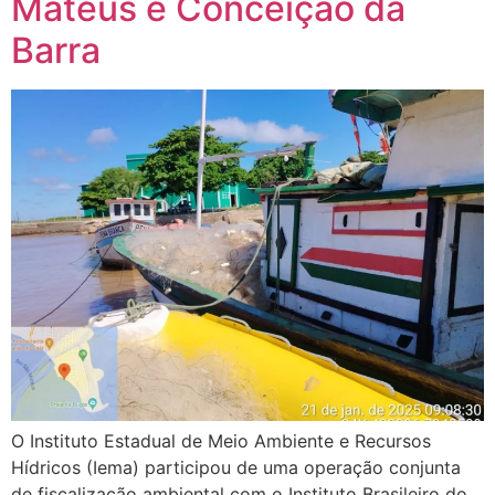
Mateus e Conceição da
Barra
O Instituto Estadual de Meio Ambiente e Recursos
Hídricos (Iema) participou de uma operação conjunta
de fiscalização ambiental com o Instituto Brasileiro do