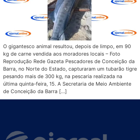
O gigantesco animal resultou, depois de limpo, em 90
kg de carne vendida aos moradores locais – Foto
Reprodução Rede Gazeta Pescadores de Conceição da
Barra, no Norte do Estado, capturaram um tubarão tigre
pesando mais de 300 kg, na pescaria realizada na
última quinta-feira, 15. A Secretaria de Meio Ambiente
de Conceição da Barra […]