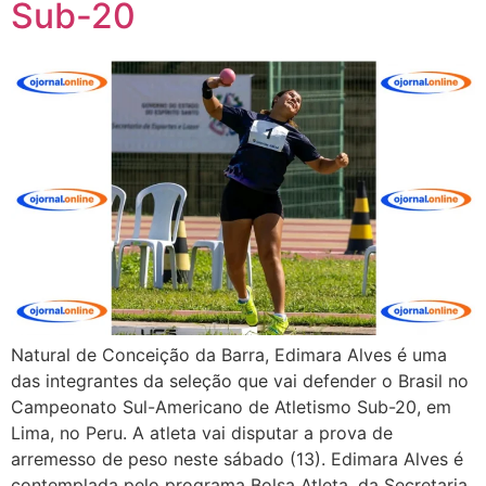
Sub-20
Natural de Conceição da Barra, Edimara Alves é uma
das integrantes da seleção que vai defender o Brasil no
Campeonato Sul-Americano de Atletismo Sub-20, em
Lima, no Peru. A atleta vai disputar a prova de
arremesso de peso neste sábado (13). Edimara Alves é
contemplada pelo programa Bolsa Atleta, da Secretaria