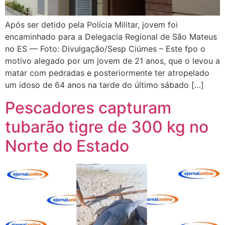
Após ser detido pela Polícia Militar, jovem foi
encaminhado para a Delegacia Regional de São Mateus
no ES — Foto: Divulgação/Sesp Ciúmes – Este fpo o
motivo alegado por um jovem de 21 anos, que o levou a
matar com pedradas e posteriormente ter atropelado
um idoso de 64 anos na tarde do último sábado […]
Pescadores capturam
tubarão tigre de 300 kg no
Norte do Estado