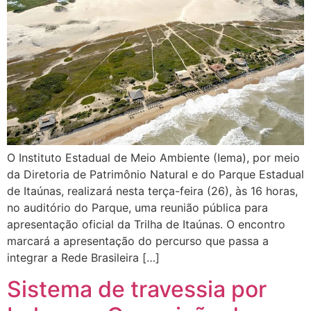
O Instituto Estadual de Meio Ambiente (Iema), por meio
da Diretoria de Patrimônio Natural e do Parque Estadual
de Itaúnas, realizará nesta terça-feira (26), às 16 horas,
no auditório do Parque, uma reunião pública para
apresentação oficial da Trilha de Itaúnas. O encontro
marcará a apresentação do percurso que passa a
integrar a Rede Brasileira […]
Sistema de travessia por