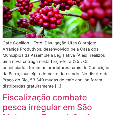
Café Conillon – Foto: Divulgação Ufes O projeto
Arranjos Produtivos, desenvolvido pela Casa dos
Municípios da Assembleia Legislativa (Ales), realizou
uma nova entrega nesta terça-feira (25). Os
beneficiados foram os produtores rurais de Conceição
da Barra, município do norte do estado. No distrito de
Braço do Rio, 53.340 mudas de café conilon foram
distribuídas gratuitamente […]
Fiscalização combate
pesca irregular em São