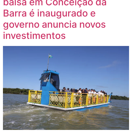
balsa em Conceição da
Barra é inaugurado e
governo anuncia novos
investimentos