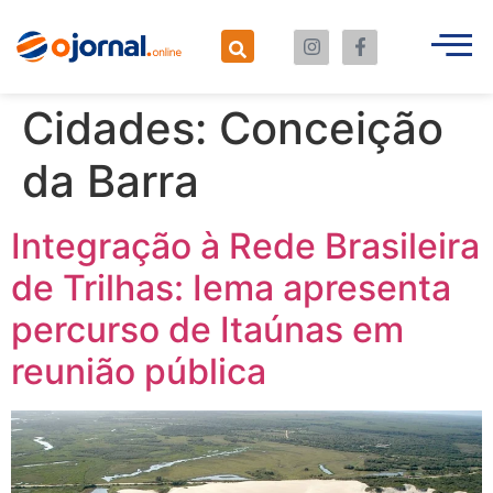
Cidades:
Conceição
da Barra
Integração à Rede Brasileira
de Trilhas: Iema apresenta
percurso de Itaúnas em
reunião pública