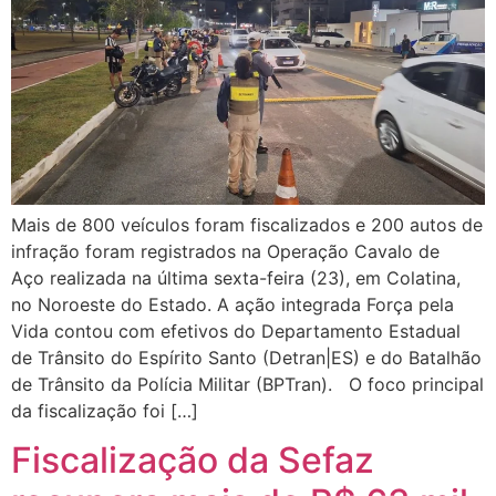
Mais de 800 veículos foram fiscalizados e 200 autos de
infração foram registrados na Operação Cavalo de
Aço realizada na última sexta-feira (23), em Colatina,
no Noroeste do Estado. A ação integrada Força pela
Vida contou com efetivos do Departamento Estadual
de Trânsito do Espírito Santo (Detran|ES) e do Batalhão
de Trânsito da Polícia Militar (BPTran). O foco principal
da fiscalização foi […]
Fiscalização da Sefaz