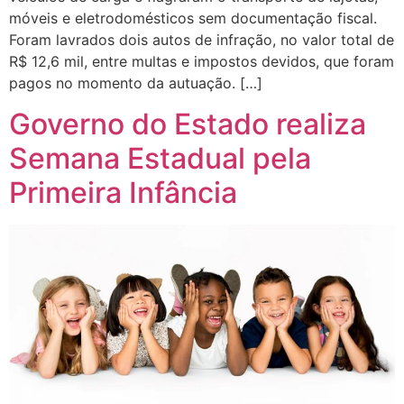
móveis e eletrodomésticos sem documentação fiscal.
Foram lavrados dois autos de infração, no valor total de
R$ 12,6 mil, entre multas e impostos devidos, que foram
pagos no momento da autuação. […]
Governo do Estado realiza
Semana Estadual pela
Primeira Infância