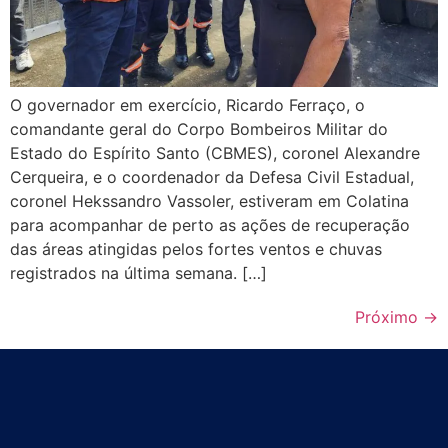
O governador em exercício, Ricardo Ferraço, o
comandante geral do Corpo Bombeiros Militar do
Estado do Espírito Santo (CBMES), coronel Alexandre
Cerqueira, e o coordenador da Defesa Civil Estadual,
coronel Hekssandro Vassoler, estiveram em Colatina
para acompanhar de perto as ações de recuperação
das áreas atingidas pelos fortes ventos e chuvas
registrados na última semana. […]
Próximo
→