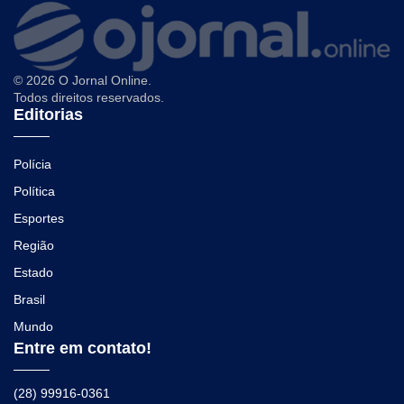
© 2026 O Jornal Online.
Todos direitos reservados.
Editorias
Polícia
Política
Esportes
Região
Estado
Brasil
Mundo
Entre em contato!
(28) 99916-0361