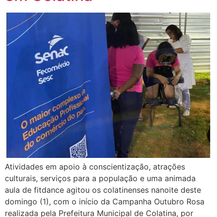
Atividades em apoio à conscientização, atrações
culturais, serviços para a população e uma animada
aula de fitdance agitou os colatinenses nanoite deste
domingo (1), com o início da Campanha Outubro Rosa
realizada pela Prefeitura Municipal de Colatina, por