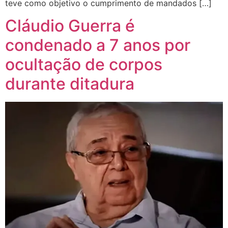
teve como objetivo o cumprimento de mandados […]
Cláudio Guerra é
condenado a 7 anos por
ocultação de corpos
durante ditadura