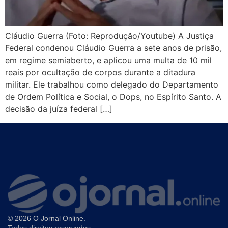
Cláudio Guerra (Foto: Reprodução/Youtube) A Justiça
Federal condenou Cláudio Guerra a sete anos de prisão,
em regime semiaberto, e aplicou uma multa de 10 mil
reais por ocultação de corpos durante a ditadura
militar. Ele trabalhou como delegado do Departamento
de Ordem Política e Social, o Dops, no Espírito Santo. A
decisão da juíza federal […]
© 2026 O Jornal Online.