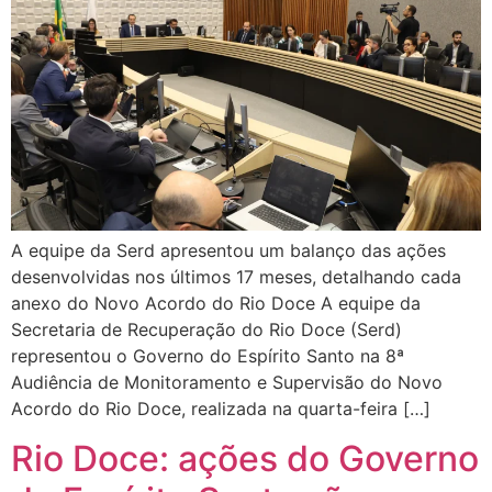
A equipe da Serd apresentou um balanço das ações
desenvolvidas nos últimos 17 meses, detalhando cada
anexo do Novo Acordo do Rio Doce A equipe da
Secretaria de Recuperação do Rio Doce (Serd)
representou o Governo do Espírito Santo na 8ª
Audiência de Monitoramento e Supervisão do Novo
Acordo do Rio Doce, realizada na quarta-feira […]
Rio Doce: ações do Governo