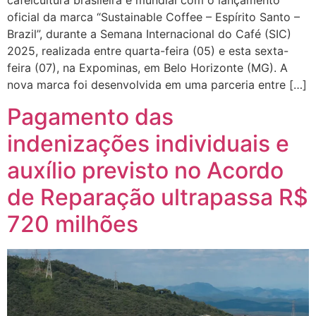
cafeicultura brasileira e mundial com o lançamento
oficial da marca “Sustainable Coffee – Espírito Santo –
Brazil”, durante a Semana Internacional do Café (SIC)
2025, realizada entre quarta-feira (05) e esta sexta-
feira (07), na Expominas, em Belo Horizonte (MG). A
nova marca foi desenvolvida em uma parceria entre […]
Pagamento das
indenizações individuais e
auxílio previsto no Acordo
de Reparação ultrapassa R$
720 milhões