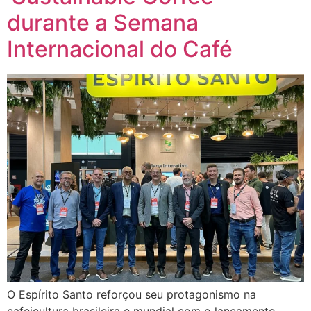
durante a Semana
Internacional do Café
O Espírito Santo reforçou seu protagonismo na