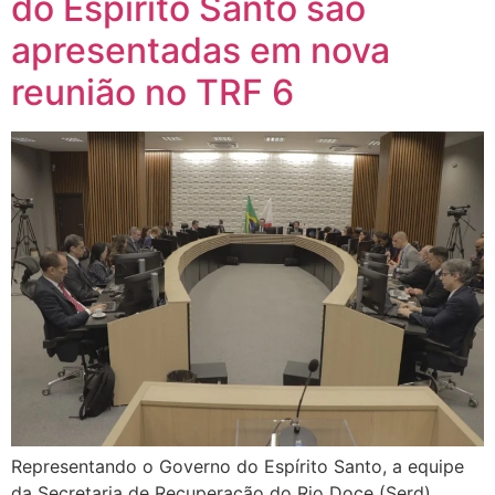
do Espírito Santo são
apresentadas em nova
reunião no TRF 6
Representando o Governo do Espírito Santo, a equipe
da Secretaria de Recuperação do Rio Doce (Serd)