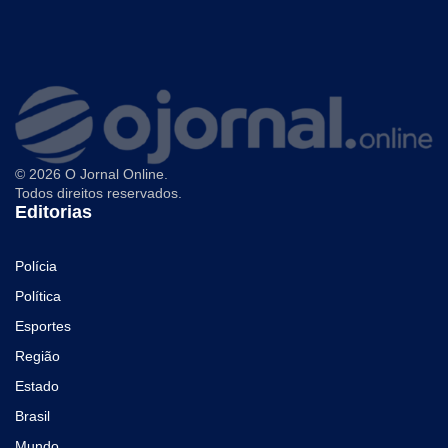
© 2026 O Jornal Online.
Todos direitos reservados.
Editorias
Polícia
Política
Esportes
Região
Estado
Brasil
Mundo