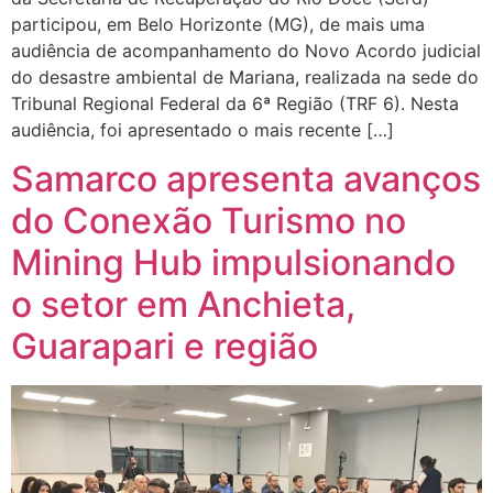
participou, em Belo Horizonte (MG), de mais uma
audiência de acompanhamento do Novo Acordo judicial
do desastre ambiental de Mariana, realizada na sede do
Tribunal Regional Federal da 6ª Região (TRF 6). Nesta
audiência, foi apresentado o mais recente […]
Samarco apresenta avanços
do Conexão Turismo no
Mining Hub impulsionando
o setor em Anchieta,
Guarapari e região