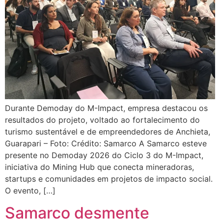
Durante Demoday do M-Impact, empresa destacou os
resultados do projeto, voltado ao fortalecimento do
turismo sustentável e de empreendedores de Anchieta,
Guarapari – Foto: Crédito: Samarco A Samarco esteve
presente no Demoday 2026 do Ciclo 3 do M-Impact,
iniciativa do Mining Hub que conecta mineradoras,
startups e comunidades em projetos de impacto social.
O evento, […]
Samarco desmente