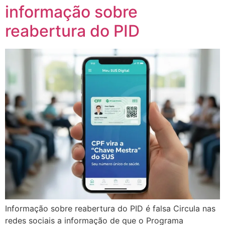
informação sobre
reabertura do PID
Informação sobre reabertura do PID é falsa Circula nas
redes sociais a informação de que o Programa