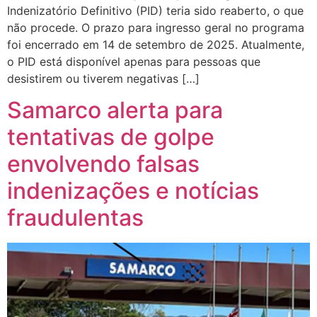
Indenizatório Definitivo (PID) teria sido reaberto, o que
não procede. O prazo para ingresso geral no programa
foi encerrado em 14 de setembro de 2025. Atualmente,
o PID está disponível apenas para pessoas que
desistirem ou tiverem negativas […]
Samarco alerta para
tentativas de golpe
envolvendo falsas
indenizações e notícias
fraudulentas