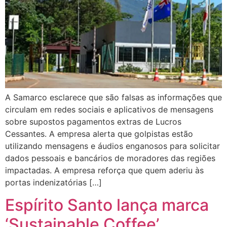
A Samarco esclarece que são falsas as informações que
circulam em redes sociais e aplicativos de mensagens
sobre supostos pagamentos extras de Lucros
Cessantes. A empresa alerta que golpistas estão
utilizando mensagens e áudios enganosos para solicitar
dados pessoais e bancários de moradores das regiões
impactadas. A empresa reforça que quem aderiu às
portas indenizatórias […]
Espírito Santo lança marca
‘Sustainable Coffee’