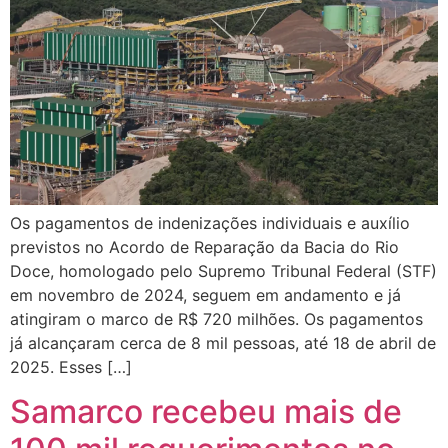
Os pagamentos de indenizações individuais e auxílio
previstos no Acordo de Reparação da Bacia do Rio
Doce, homologado pelo Supremo Tribunal Federal (STF)
em novembro de 2024, seguem em andamento e já
atingiram o marco de R$ 720 milhões. Os pagamentos
já alcançaram cerca de 8 mil pessoas, até 18 de abril de
2025. Esses […]
Samarco recebeu mais de