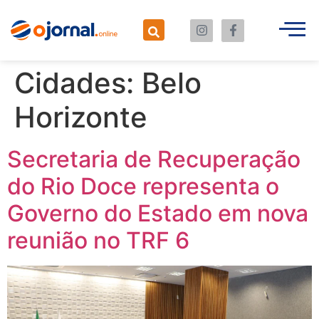
Cidades:
Belo
Horizonte
Secretaria de Recuperação
do Rio Doce representa o
Governo do Estado em nova
reunião no TRF 6