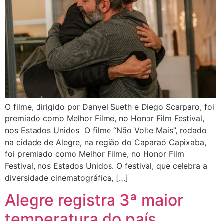
O filme, dirigido por Danyel Sueth e Diego Scarparo, foi
premiado como Melhor Filme, no Honor Film Festival,
nos Estados Unidos O filme “Não Volte Mais”, rodado
na cidade de Alegre, na região do Caparaó Capixaba,
foi premiado como Melhor Filme, no Honor Film
Festival, nos Estados Unidos. O festival, que celebra a
diversidade cinematográfica, […]
Alegre registra 3ª maior
temperatura do país