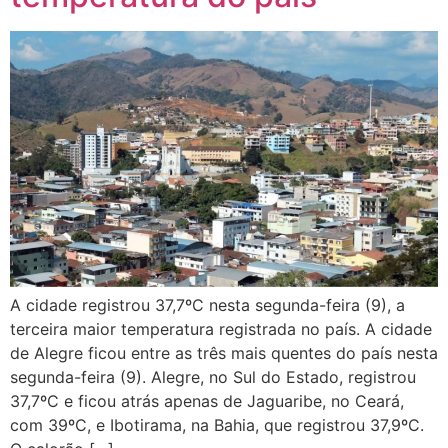
A cidade registrou 37,7ºC nesta segunda-feira (9), a
terceira maior temperatura registrada no país. A cidade
de Alegre ficou entre as três mais quentes do país nesta
segunda-feira (9). Alegre, no Sul do Estado, registrou
37,7ºC e ficou atrás apenas de Jaguaribe, no Ceará,
com 39ºC, e Ibotirama, na Bahia, que registrou 37,9ºC.