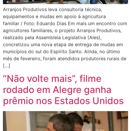
Arranjos Produtivos leva consultoria técnica,
equipamentos e mudas em apoio à agricultura
familiar / Foto: Eduardo Dias Em mais um encontro com
agricultores familiares, o projeto Arranjos Produtivos,
realizado pela Assembleia Legislativa (Ales),
concretizou uma nova etapa de entrega de mudas em
municípios do sul do Espírito Santo. Ainda, no último
mês de fevereiro, foram atendidos produtores rurais de
[…]
“Não volte mais”, filme
rodado em Alegre ganha
prêmio nos Estados Unidos