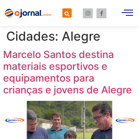
Cidades:
Alegre
Marcelo Santos destina
materiais esportivos e
equipamentos para
crianças e jovens de Alegre