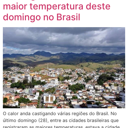
maior temperatura deste
domingo no Brasil
O calor anda castigando várias regiões do Brasil. No
último domingo (28), entre as cidades brasileiras que
registraram as maiores temperaturas, estava a cidade