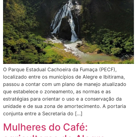
O Parque Estadual Cachoeira da Fumaça (PECF),
localizado entre os municípios de Alegre e Ibitirama,
passou a contar com um plano de manejo atualizado
que estabelece o zoneamento, as normas e as
estratégias para orientar o uso e a conservação da
unidade e de sua zona de amortecimento. A portaria
conjunta entre a Secretaria do […]
Mulheres do Café: