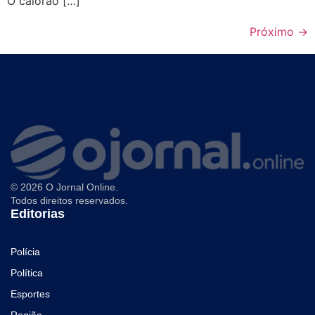
O calorão […]
Próximo
→
© 2026 O Jornal Online.
Todos direitos reservados.
Editorias
Polícia
Política
Esportes