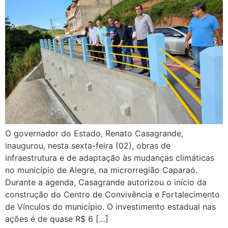
O governador do Estado, Renato Casagrande,
inaugurou, nesta sexta-feira (02), obras de
infraestrutura e de adaptação às mudanças climáticas
no município de Alegre, na microrregião Caparaó.
Durante a agenda, Casagrande autorizou o início da
construção do Centro de Convivência e Fortalecimento
de Vínculos do município. O investimento estadual nas
ações é de quase R$ 6 […]