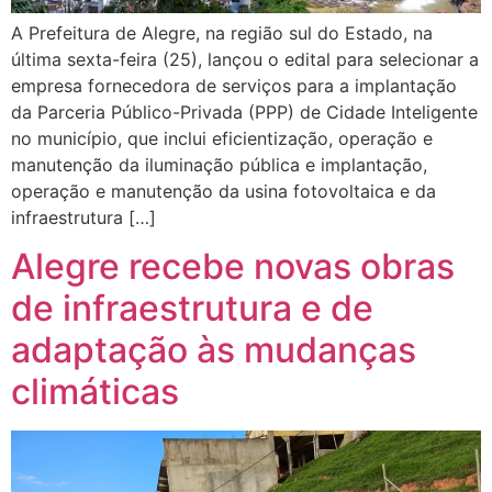
A Prefeitura de Alegre, na região sul do Estado, na
última sexta-feira (25), lançou o edital para selecionar a
empresa fornecedora de serviços para a implantação
da Parceria Público-Privada (PPP) de Cidade Inteligente
no município, que inclui eficientização, operação e
manutenção da iluminação pública e implantação,
operação e manutenção da usina fotovoltaica e da
infraestrutura […]
Alegre recebe novas obras
de infraestrutura e de
adaptação às mudanças
climáticas