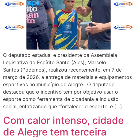
O deputado estadual e presidente da Assembleia
Legislativa do Espírito Santo (Ales), Marcelo
Santos (Podemos), realizou recentemente, em 7 de
março de 2026, a entrega de materiais e equipamentos
esportivos no município de Alegre. O deputado
destacou que o incentivo tem por objetivo usar o
esporte como ferramenta de cidadania e inclusão
social, enfatizando que “fortalecer o esporte, é […]
Com calor intenso, cidade
de Alegre tem terceira