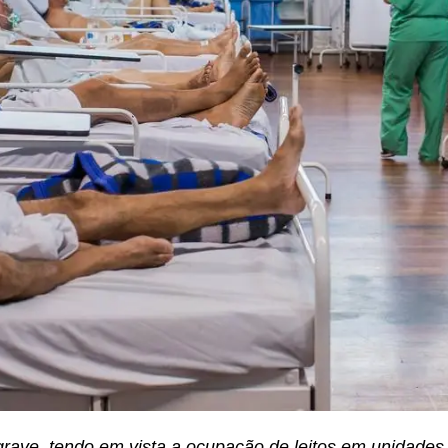
grave, tendo em vista a ocupação de leitos em unidades 