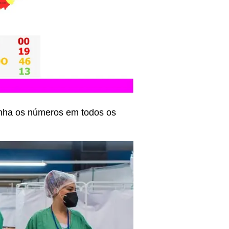
nha os números em todos os