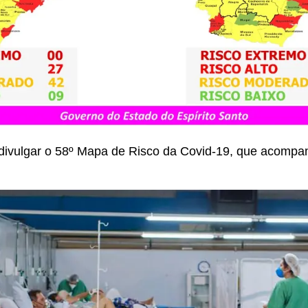
divulgar o 58º Mapa de Risco da Covid-19, que acompa