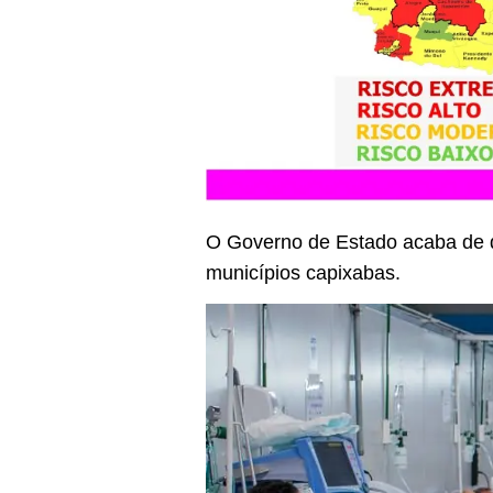
O Governo de Estado acaba de 
municípios capixabas.