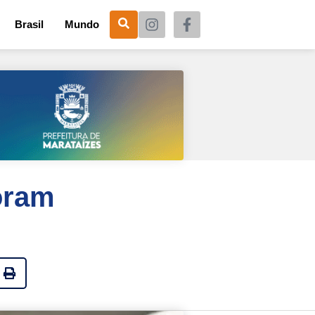
Brasil
Mundo
oram