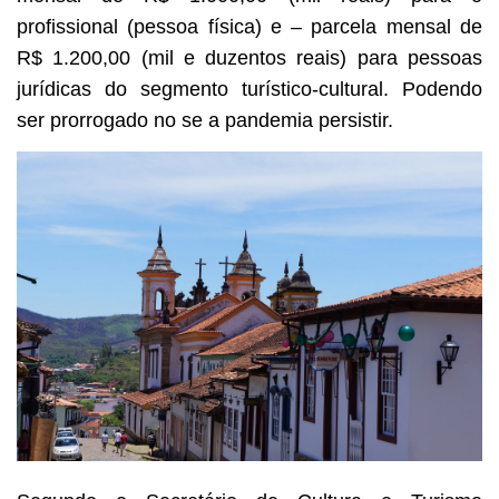
profissional (pessoa física) e – parcela mensal de
R$ 1.200,00 (mil e duzentos reais) para pessoas
jurídicas do segmento turístico-cultural. Podendo
ser prorrogado no se a pandemia persistir.