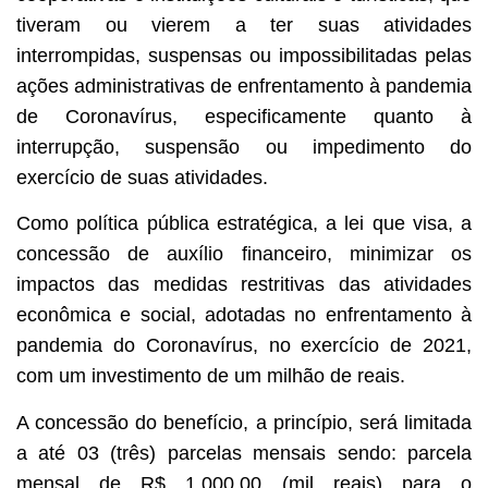
tiveram ou vierem a ter suas atividades
interrompidas, suspensas ou impossibilitadas pelas
ações administrativas de enfrentamento à pandemia
de Coronavírus, especificamente quanto à
interrupção, suspensão ou impedimento do
exercício de suas atividades.
Como política pública estratégica, a lei que visa, a
concessão de auxílio financeiro, minimizar os
impactos das medidas restritivas das atividades
econômica e social, adotadas no enfrentamento à
pandemia do Coronavírus, no exercício de 2021,
com um investimento de um milhão de reais.
A concessão do benefício, a princípio, será limitada
a até 03 (três) parcelas mensais sendo: parcela
mensal de R$ 1.000,00 (mil reais) para o