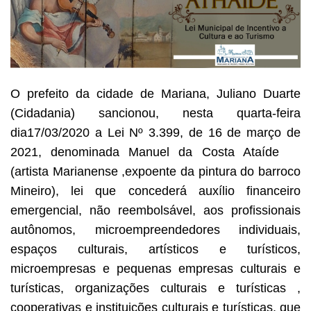
O prefeito da cidade de Mariana, Juliano Duarte
(Cidadania) sancionou, nesta quarta-feira
dia17/03/2020 a Lei Nº 3.399, de 16 de março de
2021, denominada Manuel da Costa Ataíde
(artista Marianense ,expoente da pintura do barroco
Mineiro), lei que concederá auxílio financeiro
emergencial, não reembolsável, aos profissionais
autônomos, microempreendedores individuais,
espaços culturais, artísticos e turísticos,
microempresas e pequenas empresas culturais e
turísticas, organizações culturais e turísticas ,
cooperativas e instituições culturais e turísticas, que