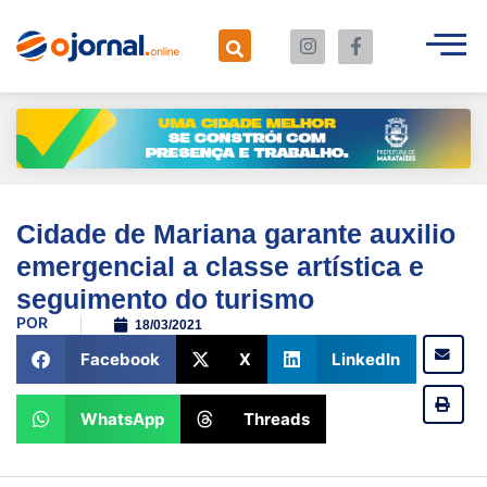
Cidade de Mariana garante auxilio
emergencial a classe artística e
seguimento do turismo
POR
18/03/2021
Facebook
X
LinkedIn
WhatsApp
Threads