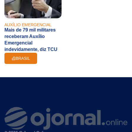
AUXÍLIO EMERGENCIAL
Mais de 79 mil militares
receberam Auxílio
Emergencial
indevidamente, diz TCU
BRASIL