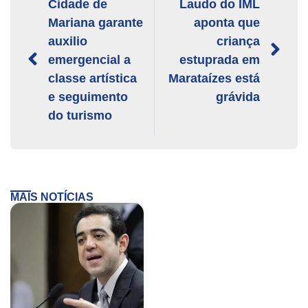
Cidade de
Laudo do IML
Mariana garante
aponta que
auxilio
criança
emergencial a
estuprada em
classe artística
Marataízes está
e seguimento
grávida
do turismo
MAIS NOTÍCIAS