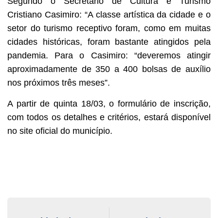
Segundo o Secretário de Cultura e Turismo
Cristiano Casimiro: “A classe artística da cidade e o
setor do turismo receptivo foram, como em muitas
cidades históricas, foram bastante atingidos pela
pandemia. Para o Casimiro: “deveremos atingir
aproximadamente de 350 a 400 bolsas de auxílio
nos próximos três meses”.
A partir de quinta 18/03, o formulário de inscrição,
com todos os detalhes e critérios, estará disponível
no site oficial do município.