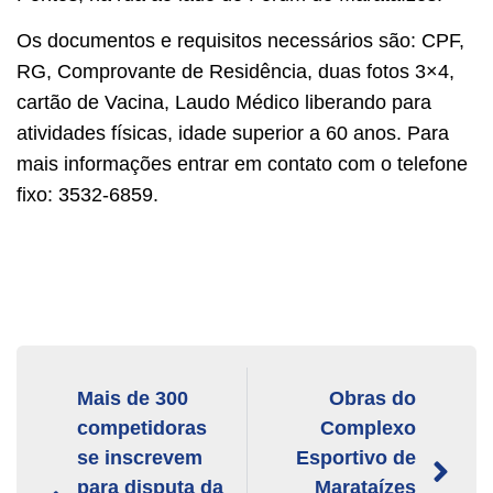
Os documentos e requisitos necessários são: CPF,
RG, Comprovante de Residência, duas fotos 3×4,
cartão de Vacina, Laudo Médico liberando para
atividades físicas, idade superior a 60 anos. Para
mais informações entrar em contato com o telefone
fixo: 3532-6859.
Mais de 300
Obras do
competidoras
Complexo
se inscrevem
Esportivo de
para disputa da
Marataízes