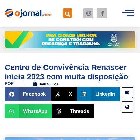
Centro de Convivência Renascer
inicia 2023 com muita disposição
POR
04/03/2023
Facebook
X
LinkedIn
WhatsApp
Threads