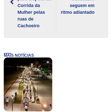
Corrida da
seguem em
Mulher pelas
ritmo adiantado
ruas de
Cachoeiro
MAIS NOTÍCIAS