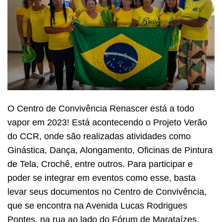
O Centro de Convivência Renascer está a todo
vapor em 2023! Está acontecendo o Projeto Verão
do CCR, onde são realizadas atividades como
Ginástica, Dança, Alongamento, Oficinas de Pintura
de Tela, Crochê, entre outros. Para participar e
poder se integrar em eventos como esse, basta
levar seus documentos no Centro de Convivência,
que se encontra na Avenida Lucas Rodrigues
Pontes, na rua ao lado do Fórum de Marataízes.