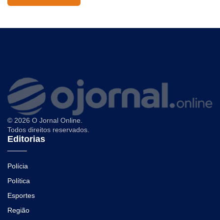
© 2026 O Jornal Online.
Todos direitos reservados.
Editorias
Polícia
Política
Esportes
Região