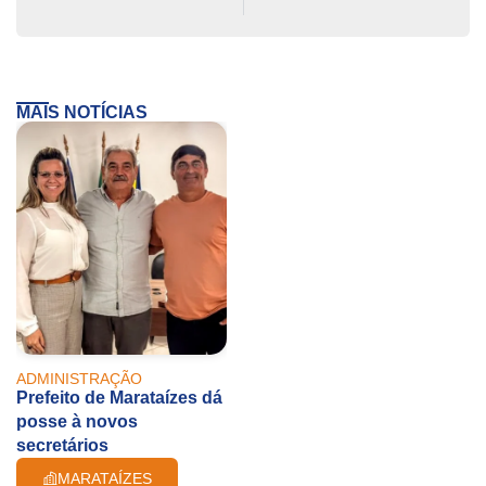
MAIS NOTÍCIAS
ADMINISTRAÇÃO
Prefeito de Marataízes dá
posse à novos
secretários
MARATAÍZES