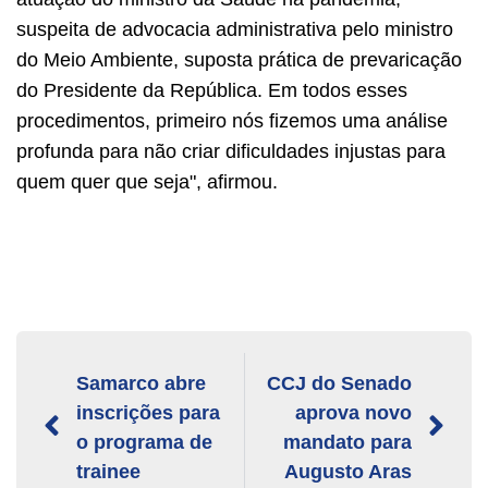
suspeita de advocacia administrativa pelo ministro
do Meio Ambiente, suposta prática de prevaricação
do Presidente da República. Em todos esses
procedimentos, primeiro nós fizemos uma análise
profunda para não criar dificuldades injustas para
quem quer que seja", afirmou.
Samarco abre
CCJ do Senado
inscrições para
aprova novo
o programa de
mandato para
trainee
Augusto Aras