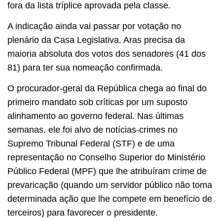
fora da lista tríplice aprovada pela classe.
A indicação ainda vai passar por votação no
plenário da Casa Legislativa. Aras precisa da
maioria absoluta dos votos dos senadores (41 dos
81) para ter sua nomeação confirmada.
O procurador-geral da República chega ao final do
primeiro mandato sob críticas por um suposto
alinhamento ao governo federal. Nas últimas
semanas, ele foi alvo de notícias-crimes no
Supremo Tribunal Federal (STF) e de uma
representação no Conselho Superior do Ministério
Público Federal (MPF) que lhe atribuíram crime de
prevaricação (quando um servidor público não toma
determinada ação que lhe compete em benefício de
terceiros) para favorecer o presidente.