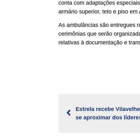
conta com adaptações especiais p
armário superior, teto e piso em 
As ambulâncias são entregues n
cerimônias que serão organizad
relativas à documentação e trans
Estrela recebe Vilavelh
se aproximar dos lídere