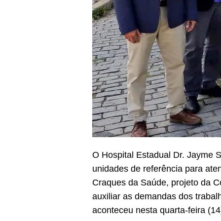
O Hospital Estadual Dr. Jayme 
unidades de referência para ate
Craques da Saúde, projeto da C
auxiliar as demandas dos trabal
aconteceu nesta quarta-feira (14