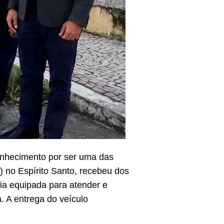
onhecimento por ser uma das
 no Espírito Santo, recebeu dos
ia equipada para atender e
. A entrega do veículo