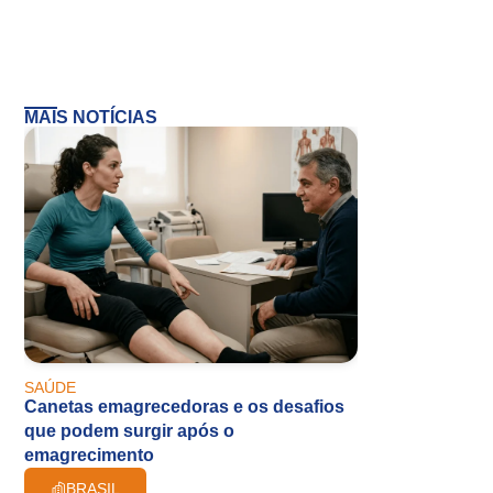
MAIS NOTÍCIAS
SAÚDE
Canetas emagrecedoras e os desafios
que podem surgir após o
emagrecimento
BRASIL