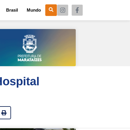
Brasil
Mundo
ospital