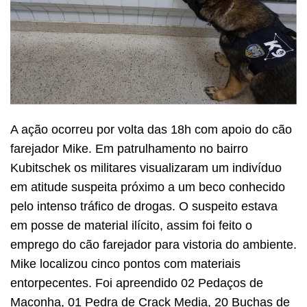
A ação ocorreu por volta das 18h com apoio do cão
farejador Mike. Em patrulhamento no bairro
Kubitschek os militares visualizaram um indivíduo
em atitude suspeita próximo a um beco conhecido
pelo intenso tráfico de drogas. O suspeito estava
em posse de material ilícito, assim foi feito o
emprego do cão farejador para vistoria do ambiente.
Mike localizou cinco pontos com materiais
entorpecentes. Foi apreendido 02 Pedaços de
Maconha, 01 Pedra de Crack Media, 20 Buchas de