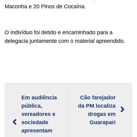
Maconha e 20 Pinos de Cocaína.
O indivíduo foi detido e encaminhado para a
delegacia juntamente com o material apreendido.
Em audiência
Cão farejador
pública,
da PM localiza
vereadores e
drogas em
sociedade
Guarapari
apresentam