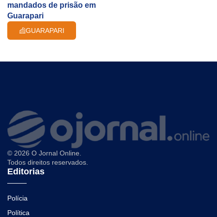
mandados de prisão em
Guarapari
GUARAPARI
© 2026 O Jornal Online.
Todos direitos reservados.
Editorias
Polícia
Política