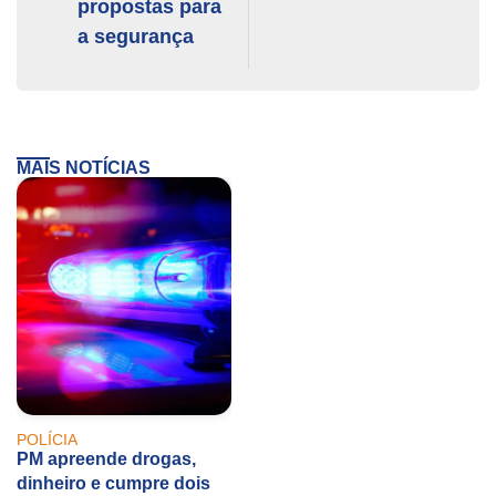
propostas para
a segurança
MAIS NOTÍCIAS
POLÍCIA
PM apreende drogas,
dinheiro e cumpre dois