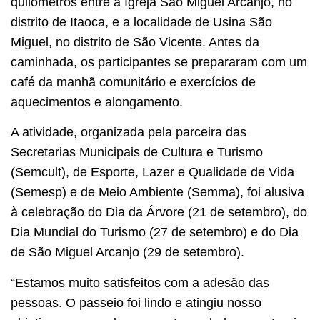
quilômetros entre a Igreja São Miguel Arcanjo, no
distrito de Itaoca, e a localidade de Usina São
Miguel, no distrito de São Vicente. Antes da
caminhada, os participantes se prepararam com um
café da manhã comunitário e exercícios de
aquecimentos e alongamento.
A atividade, organizada pela parceira das
Secretarias Municipais de Cultura e Turismo
(Semcult), de Esporte, Lazer e Qualidade de Vida
(Semesp) e de Meio Ambiente (Semma), foi alusiva
à celebração do Dia da Árvore (21 de setembro), do
Dia Mundial do Turismo (27 de setembro) e do Dia
de São Miguel Arcanjo (29 de setembro).
“Estamos muito satisfeitos com a adesão das
pessoas. O passeio foi lindo e atingiu nosso