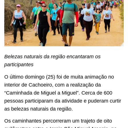
Belezas naturais da região encantaram os
participantes
O último domingo (25) foi de muita animação no
interior de Cachoeiro, com a realização da
“Caminhada de Miguel a Miguel”. Cerca de 600
pessoas participaram da atividade e puderam curtir
as belezas naturais da região.
Os caminhantes percorreram um trajeto de oito