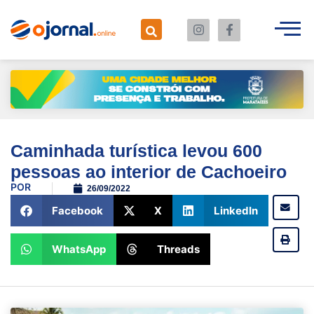
Caminhada turística levou 600
pessoas ao interior de Cachoeiro
POR
26/09/2022
Facebook
X
LinkedIn
WhatsApp
Threads