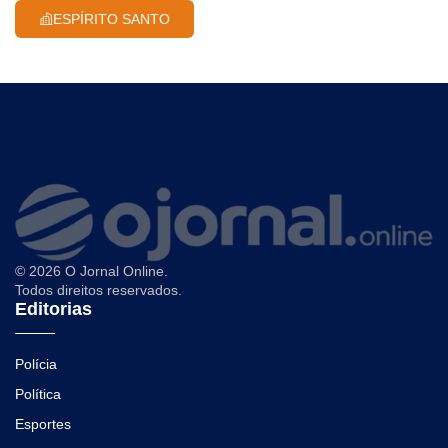
ESPÍRITO SANTO
© 2026 O Jornal Online.
Todos direitos reservados.
Editorias
Polícia
Política
Esportes