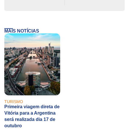
MAIS NOTÍCIAS
TURISMO
Primeira viagem direta de
Vitória para a Argentina
será realizada dia 17 de
outubro