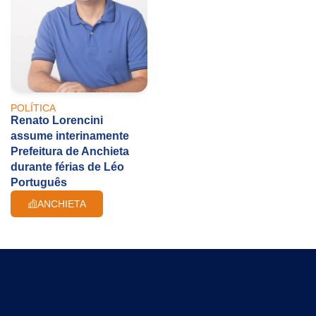
POLÍTICA
Renato Lorencini
assume interinamente
Prefeitura de Anchieta
durante férias de Léo
Português
ANCHIETA