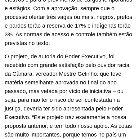
e estágios. Com a aprovação, sempre que o
processo ofertar três vagas ou mais, negros, pretos
e pardos terão a reserva de 17% e indígenas terão
3%. As normas de acesso e controle também estão
previstas no texto.
O projeto, de autoria do Poder Executivo, foi
recebido com grande satisfação pelo ouvidor racial
da Câmara, vereador Mestre Gelinho, que teve
matéria semelhante aprovada no final do ano
passado, mas vetada por vício de iniciativa – ou
seja, para não ter o risco de ser contestada na
justiça, deveria ter sido apresentada pelo Poder
Executivo. “Este projeto traz exatamente a nossa
proposta anterior, e tem todo nosso apoio. As cotas
são muito importantes, porque temos no país um