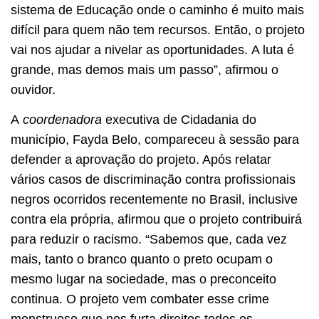
sistema de Educação onde o caminho é muito mais
difícil para quem não tem recursos. Então, o projeto
vai nos ajudar a nivelar as oportunidades. A luta é
grande, mas demos mais um passo”, afirmou o
ouvidor.
A
coordenadora
executiva de Cidadania do
município, Fayda Belo, compareceu à sessão para
defender a aprovação do projeto. Após relatar
vários casos de discriminação contra profissionais
negros ocorridos recentemente no Brasil, inclusive
contra ela própria, afirmou que o projeto contribuirá
para reduzir o racismo. “Sabemos que, cada vez
mais, tanto o branco quanto o preto ocupam o
mesmo lugar na sociedade, mas o preconceito
continua. O projeto vem combater esse crime