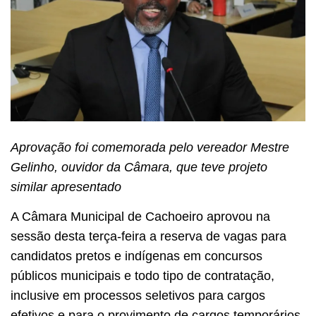
Aprovação foi comemorada pelo vereador Mestre
Gelinho, ouvidor da Câmara, que teve projeto
similar apresentado
A Câmara Municipal de Cachoeiro aprovou na
sessão desta terça-feira a reserva de vagas para
candidatos pretos e indígenas em concursos
públicos municipais e todo tipo de contratação,
inclusive em processos seletivos para cargos
efetivos e para o provimento de cargos temporários