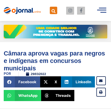
Câmara aprova vagas para negros
e indígenas em concursos
municipais
POR
29/03/2022
Facebook
X
LinkedIn
WhatsApp
Threads