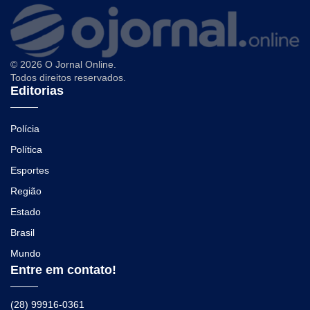
© 2026 O Jornal Online.
Todos direitos reservados.
Editorias
Polícia
Política
Esportes
Região
Estado
Brasil
Mundo
Entre em contato!
(28) 99916-0361