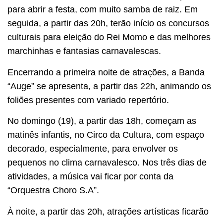
para abrir a festa, com muito samba de raiz. Em
seguida, a partir das 20h, terão início os concursos
culturais para eleição do Rei Momo e das melhores
marchinhas e fantasias carnavalescas.
Encerrando a primeira noite de atrações, a Banda
“Auge” se apresenta, a partir das 22h, animando os
foliões presentes com variado repertório.
No domingo (19), a partir das 18h, começam as
matinês infantis, no Circo da Cultura, com espaço
decorado, especialmente, para envolver os
pequenos no clima carnavalesco. Nos três dias de
atividades, a música vai ficar por conta da
“Orquestra Choro S.A”.
À noite, a partir das 20h, atrações artísticas ficarão