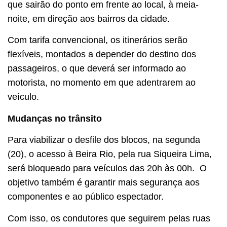
que sairão do ponto em frente ao local, à meia-
noite, em direção aos bairros da cidade.
Com tarifa convencional, os itinerários serão
flexíveis, montados a depender do destino dos
passageiros, o que deverá ser informado ao
motorista, no momento em que adentrarem ao
veículo.
Mudanças no trânsito
Para viabilizar o desfile dos blocos, na segunda
(20), o acesso à Beira Rio, pela rua Siqueira Lima,
será bloqueado para veículos das 20h às 00h. O
objetivo também é garantir mais segurança aos
componentes e ao público espectador.
Com isso, os condutores que seguirem pelas ruas