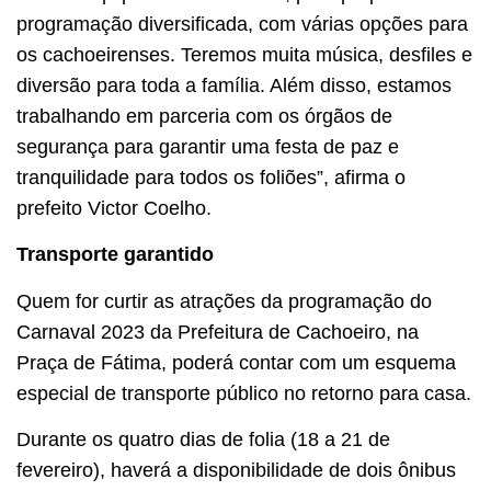
programação diversificada, com várias opções para
os cachoeirenses. Teremos muita música, desfiles e
diversão para toda a família. Além disso, estamos
trabalhando em parceria com os órgãos de
segurança para garantir uma festa de paz e
tranquilidade para todos os foliões”, afirma o
prefeito Victor Coelho.
Transporte garantido
Quem for curtir as atrações da programação do
Carnaval 2023 da Prefeitura de Cachoeiro, na
Praça de Fátima, poderá contar com um esquema
especial de transporte público no retorno para casa.
Durante os quatro dias de folia (18 a 21 de
fevereiro), haverá a disponibilidade de dois ônibus