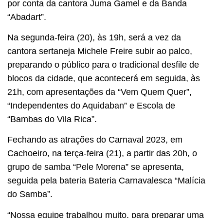
por conta da cantora Juma Gamel e da Banda
“Abadart”.
Na segunda-feira (20), às 19h, será a vez da
cantora sertaneja Michele Freire subir ao palco,
preparando o público para o tradicional desfile de
blocos da cidade, que acontecerá em seguida, às
21h, com apresentações da “Vem Quem Quer”,
“Independentes do Aquidaban” e Escola de
“Bambas do Vila Rica”.
Fechando as atrações do Carnaval 2023, em
Cachoeiro, na terça-feira (21), a partir das 20h, o
grupo de samba “Pele Morena” se apresenta,
seguida pela bateria Bateria Carnavalesca “Malícia
do Samba”.
“Nossa equipe trabalhou muito, para preparar uma