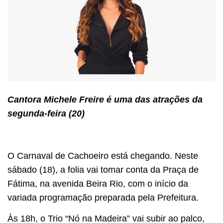
Cantora Michele Freire é uma das atrações da
segunda-feira (20)
O Carnaval de Cachoeiro está chegando. Neste
sábado (18), a folia vai tomar conta da Praça de
Fátima, na avenida Beira Rio, com o início da
variada programação preparada pela Prefeitura.
Às 18h, o Trio “Nó na Madeira” vai subir ao palco,