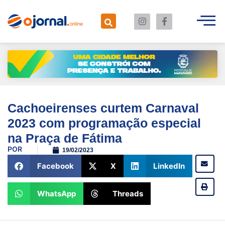
Cachoeirenses curtem Carnaval
2023 com programação especial
na Praça de Fátima
POR
19/02/2023
Facebook
X
LinkedIn
WhatsApp
Threads