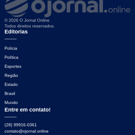
© 2026 O Jornal Online.
Todos direitos reservados.
Editorias
Polícia
Política
Esportes
Região
Estado
Brasil
Mundo
Entre em contato!
(28) 99916-0361
contato@ojornal.online