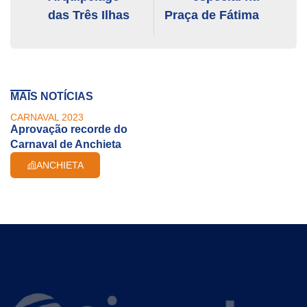
das Três Ilhas
Praça de Fátima
MAIS NOTÍCIAS
CARNAVAL 2023
Aprovação recorde do
Carnaval de Anchieta
ANCHIETA